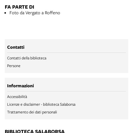
FA PARTE DI
Foto da Vergato a Roffeno
Contatti
Contatti della biblioteca
Persone
Informazioni
Accessibilità
Licenze e disclaimer - biblioteca Salaborsa
Trattamento dei dati personali
BIBLIOTECA SALABORSA