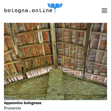
bologna.online
Appennino bolognese
Prunarolo