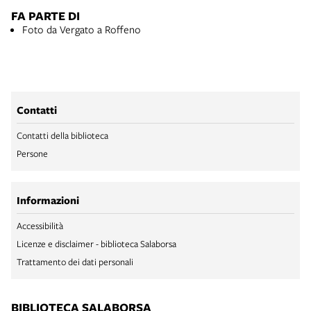
FA PARTE DI
Foto da Vergato a Roffeno
Contatti
Contatti della biblioteca
Persone
Informazioni
Accessibilità
Licenze e disclaimer - biblioteca Salaborsa
Trattamento dei dati personali
BIBLIOTECA SALABORSA