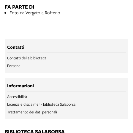
FA PARTE DI
Foto da Vergato a Roffeno
Contatti
Contatti della biblioteca
Persone
Informazioni
Accessibilità
Licenze e disclaimer - biblioteca Salaborsa
Trattamento dei dati personali
BIBLIOTECA SALABORSA