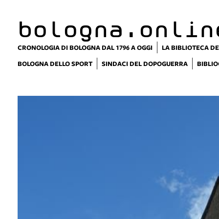
bologna.onlin
CRONOLOGIA DI BOLOGNA DAL 1796 A OGGI
LA BIBLIOTECA DE
BOLOGNA DELLO SPORT
SINDACI DEL DOPOGUERRA
BIBLIO