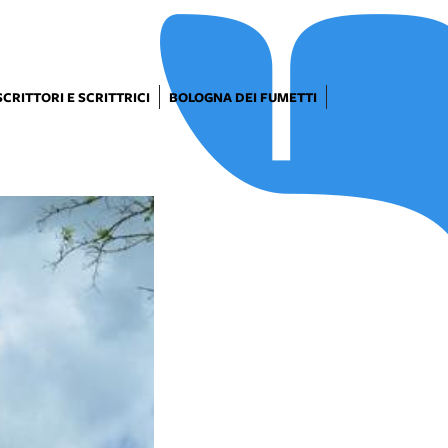
SCRITTORI E SCRITTRICI
BOLOGNA DEI FUMETTI