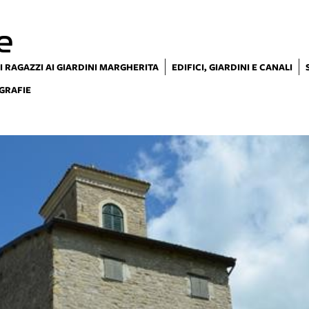
e
I RAGAZZI AI GIARDINI MARGHERITA
EDIFICI, GIARDINI E CANALI
GRAFIE