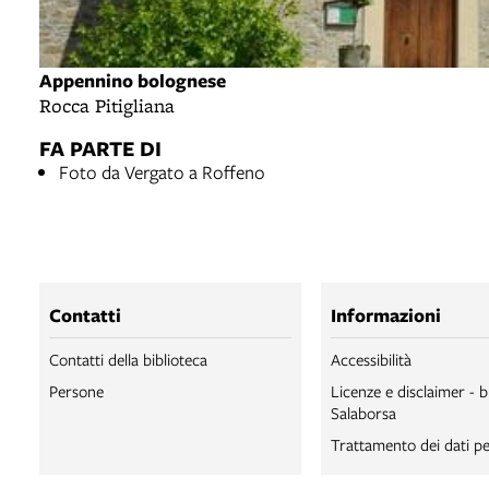
Appennino bolognese
Rocca Pitigliana
FA PARTE DI
Foto da Vergato a Roffeno
Contatti
Informazioni
Contatti della biblioteca
Accessibilità
Persone
Licenze e disclaimer - b
Salaborsa
Trattamento dei dati pe