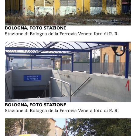
BOLOGNA, FOTO STAZIONE
Stazione di Bologna della Ferrovia Veneta foto di R. R.
BOLOGNA, FOTO STAZIONE
Stazione di Bologna della Ferrovia Veneta foto di R. R.