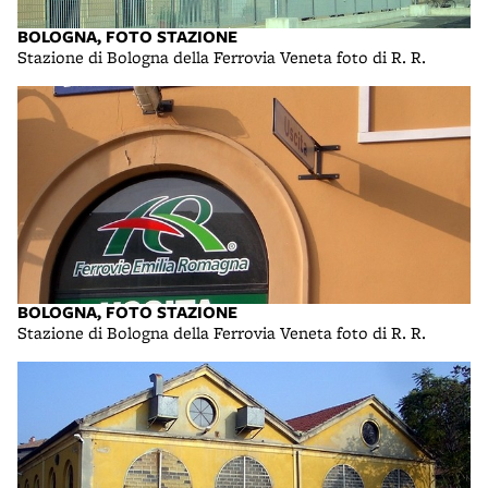
BOLOGNA, FOTO STAZIONE
Stazione di Bologna della Ferrovia Veneta foto di R. R.
BOLOGNA, FOTO STAZIONE
Stazione di Bologna della Ferrovia Veneta foto di R. R.