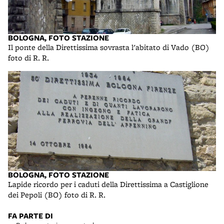
BOLOGNA, FOTO STAZIONE
Il ponte della Direttissima sovrasta l'abitato di Vado (BO)
foto di R. R.
BOLOGNA, FOTO STAZIONE
Lapide ricordo per i caduti della Direttissima a Castiglione
dei Pepoli (BO) foto di R. R.
FA PARTE DI