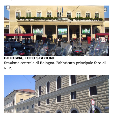
BOLOGNA, FOTO STAZIONE
Stazione centrale di Bologna. Fabbricato principale foto di
R. R.