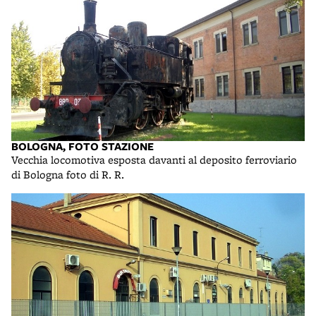
BOLOGNA, FOTO STAZIONE
Vecchia locomotiva esposta davanti al deposito ferroviario
di Bologna foto di R. R.