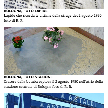
BOLOGNA, FOTO LAPIDE
Lapide che ricorda le vittime della strage del 2 agosto 1980
foto di R. R.
BOLOGNA, FOTO STAZIONE
Cratere della bomba esplosa il 2 agosto 1980 nell'atrio della
stazione centrale di Bologna foto di R. R.