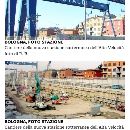
BOLOGNA, FOTO STAZIONE
Cantiere della nuova stazione sotterranea dell'Alta Velocità
foto di R. R.
BOLOGNA, FOTO STAZIONE
Cantiere della nuova stazione sotterranea dell'Alta Velocità