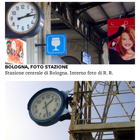
BOLOGNA, FOTO STAZIONE
Stazione centrale di Bologna. Interno foto di R. R.