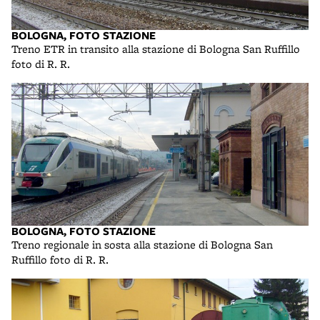
BOLOGNA, FOTO STAZIONE
Treno ETR in transito alla stazione di Bologna San Ruffillo
foto di R. R.
BOLOGNA, FOTO STAZIONE
Treno regionale in sosta alla stazione di Bologna San
Ruffillo foto di R. R.