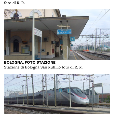
foto di R. R.
BOLOGNA, FOTO STAZIONE
Stazione di Bologna San Ruffillo foto di R. R.