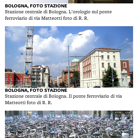
BOLOGNA, FOTO STAZIONE
Stazione centrale di Bologna. L'orologio sul ponte
ferroviario di via Matteotti foto di R. R.
BOLOGNA, FOTO STAZIONE
Stazione centrale di Bologna. Il ponte ferroviario di via
Matteotti foto di R. R.