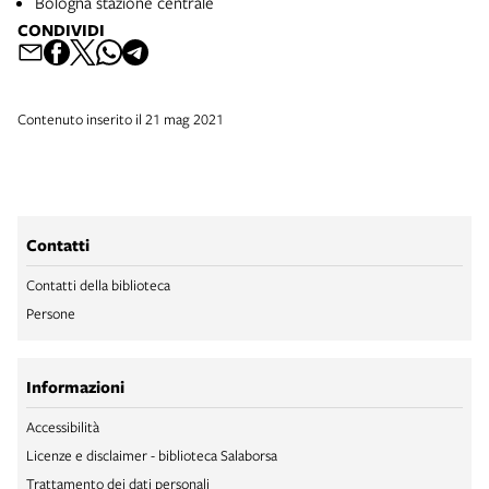
Bologna stazione centrale
CONDIVIDI
Contenuto inserito il 21 mag 2021
Contatti
Contatti della biblioteca
Persone
Informazioni
Accessibilità
Licenze e disclaimer - biblioteca Salaborsa
Trattamento dei dati personali