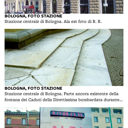
BOLOGNA, FOTO STAZIONE
Stazione centrale di Bologna. Ala est foto di R. R.
BOLOGNA, FOTO STAZIONE
Stazione centrale di Bologna. Parte ancora esistente della
fontana dei Caduti della Direttissima bombardata durante
la II guerra mondiale foto di R. R.