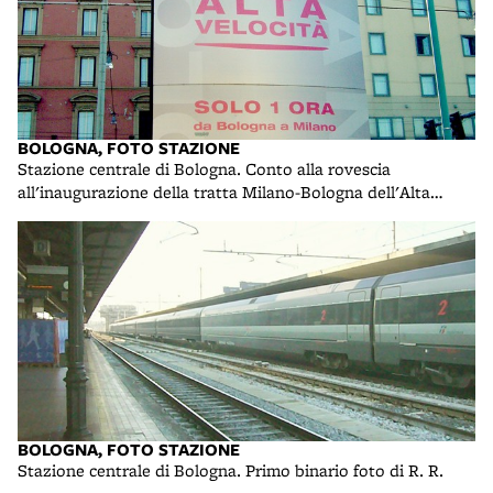
BOLOGNA, FOTO STAZIONE
Stazione centrale di Bologna. Conto alla rovescia
all'inaugurazione della tratta Milano-Bologna dell'Alta
Velocità foto di R. R.
BOLOGNA, FOTO STAZIONE
Stazione centrale di Bologna. Primo binario foto di R. R.