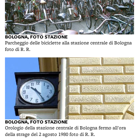
BOLOGNA, FOTO STAZIONE
Parcheggio delle biciclette alla stazione centrale di Bologna
foto di R. R.
BOLOGNA, FOTO STAZIONE
Orologio della stazione centrale di Bologna fermo all'ora
della strage del 2 agosto 1980 foto di R. R.