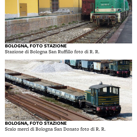
BOLOGNA, FOTO STAZIONE
Stazione di Bologna San Ruffillo foto di R. R.
BOLOGNA, FOTO STAZIONE
Scalo merci di Bologna San Donato foto di R. R.