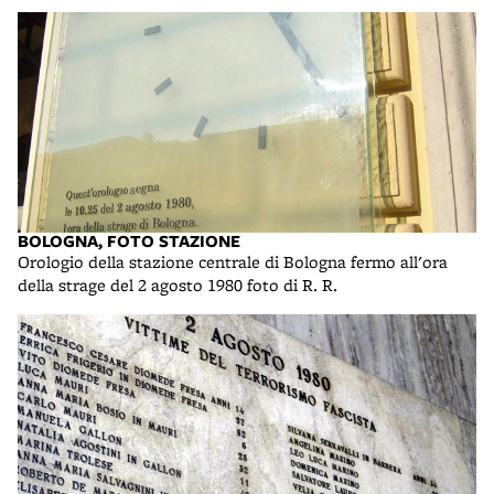
BOLOGNA, FOTO STAZIONE
Orologio della stazione centrale di Bologna fermo all'ora
della strage del 2 agosto 1980 foto di R. R.