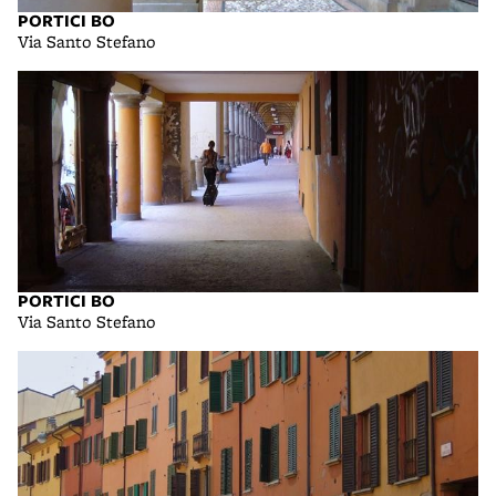
PORTICI BO
Via Santo Stefano
PORTICI BO
Via Santo Stefano