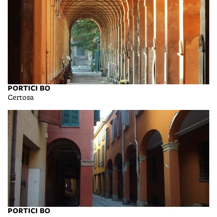
PORTICI BO
Certosa
PORTICI BO