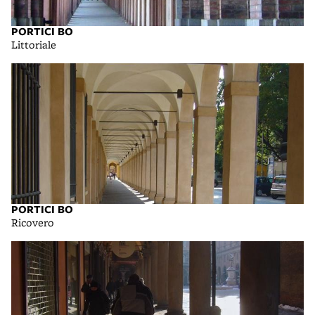
PORTICI BO
Littoriale
PORTICI BO
Ricovero