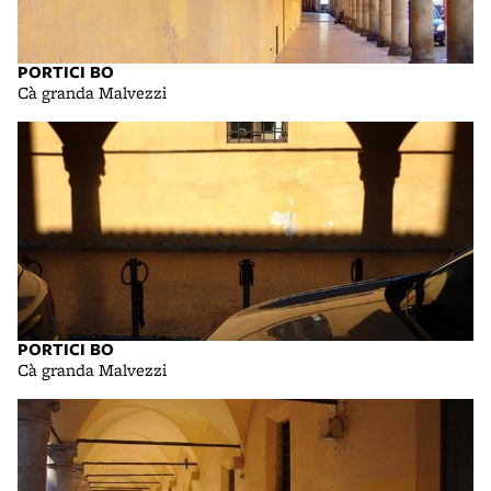
PORTICI BO
Cà granda Malvezzi
PORTICI BO
Cà granda Malvezzi