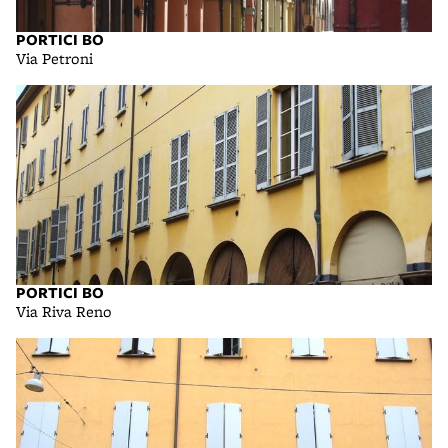
PORTICI BO
Via Petroni
PORTICI BO
Via Riva Reno