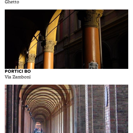
Ghetto
PORTICI BO
Via Zamboni