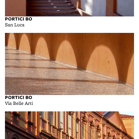
PORTICI BO
San Luca
PORTICI BO
Via Belle Arti