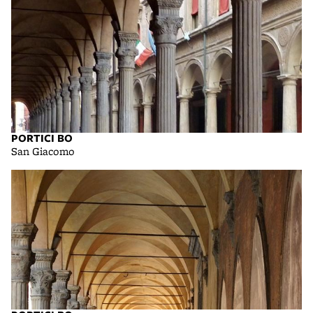
PORTICI BO
San Giacomo