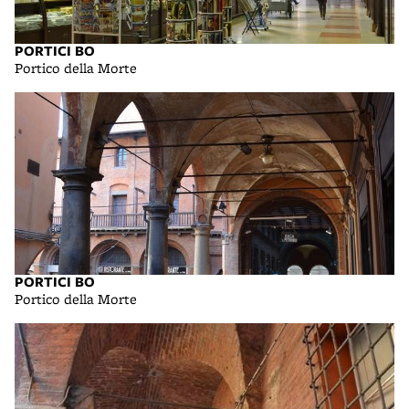
PORTICI BO
Portico della Morte
PORTICI BO
Portico della Morte