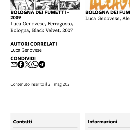
BOLOGNA DEI FUMETTI -
BOLOGNA DEI FUM
2009
Luca Genovese, Ale
Luca Genovese, Ferragosto,
Bologna, Black Velvet, 2007
AUTORI CORRELATI
Luca Genovese
CONDIVIDI
Contenuto inserito il 21 mag 2021
Contatti
Informazioni