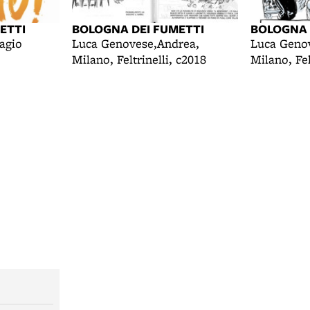
ETTI
BOLOGNA DEI FUMETTI
BOLOGNA 
agio
Luca Genovese,Andrea,
Luca Genov
Milano, Feltrinelli, c2018
Milano, Fel