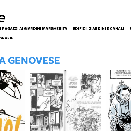
e
I RAGAZZI AI GIARDINI MARGHERITA
EDIFICI, GIARDINI E CANALI
GRAFIE
CA GENOVESE