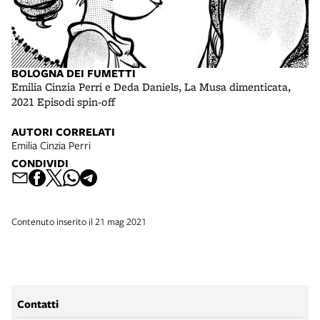
BOLOGNA DEI FUMETTI
Emilia Cinzia Perri e Deda Daniels, La Musa dimenticata,
2021 Episodi spin-off
AUTORI CORRELATI
Emilia Cinzia Perri
CONDIVIDI
Contenuto inserito il 21 mag 2021
Contatti