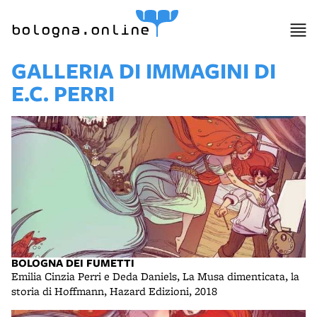
bologna.online
GALLERIA DI IMMAGINI DI
E.C. PERRI
BOLOGNA DEI FUMETTI
Emilia Cinzia Perri e Deda Daniels, La Musa dimenticata, la
storia di Hoffmann, Hazard Edizioni, 2018