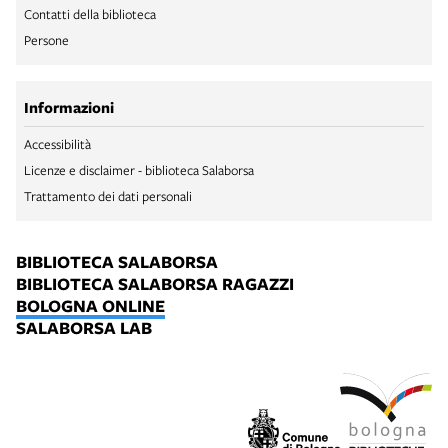
Contatti della biblioteca
Persone
Informazioni
Accessibilità
Licenze e disclaimer - biblioteca Salaborsa
Trattamento dei dati personali
BIBLIOTECA SALABORSA
BIBLIOTECA SALABORSA RAGAZZI
BOLOGNA ONLINE
SALABORSA LAB