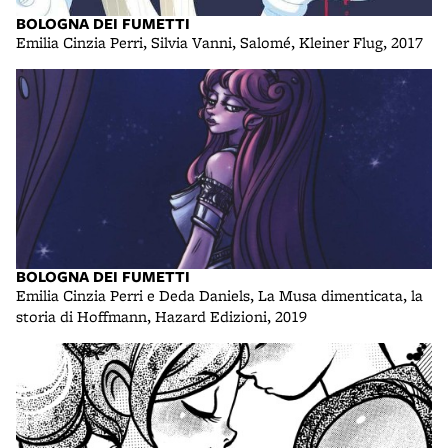
BOLOGNA DEI FUMETTI
Emilia Cinzia Perri, Silvia Vanni, Salomé, Kleiner Flug, 2017
BOLOGNA DEI FUMETTI
Emilia Cinzia Perri e Deda Daniels, La Musa dimenticata, la
storia di Hoffmann, Hazard Edizioni, 2019