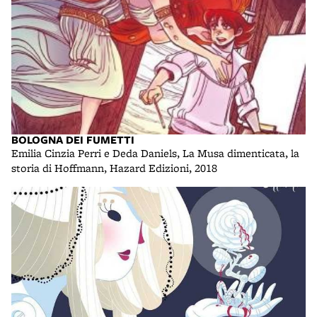
BOLOGNA DEI FUMETTI
Emilia Cinzia Perri e Deda Daniels, La Musa dimenticata, la
storia di Hoffmann, Hazard Edizioni, 2018