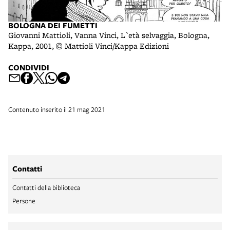
BOLOGNA DEI FUMETTI
Giovanni Mattioli, Vanna Vinci, L`età selvaggia, Bologna,
Kappa, 2001, © Mattioli Vinci/Kappa Edizioni
CONDIVIDI
Contenuto inserito il 21 mag 2021
Contatti
Contatti della biblioteca
Persone