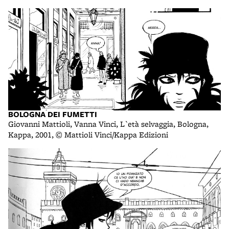
BOLOGNA DEI FUMETTI
Giovanni Mattioli, Vanna Vinci, L`età selvaggia, Bologna,
Kappa, 2001, © Mattioli Vinci/Kappa Edizioni