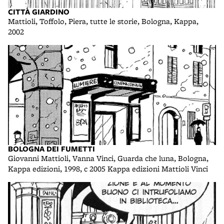
CITTÀ GIARDINO
Mattioli, Toffolo, Piera, tutte le storie, Bologna, Kappa,
2002
BOLOGNA DEI FUMETTI
Giovanni Mattioli, Vanna Vinci, Guarda che luna, Bologna,
Kappa edizioni, 1998, c 2005 Kappa edizioni Mattioli Vinci