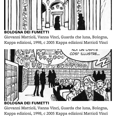
BOLOGNA DEI FUMETTI
Giovanni Mattioli, Vanna Vinci, Guarda che luna, Bologna,
Kappa edizioni, 1998, c 2005 Kappa edizioni Mattioli Vinci
BOLOGNA DEI FUMETTI
Giovanni Mattioli, Vanna Vinci, Guarda che luna, Bologna,
Kappa edizioni, 1998, c 2005 Kappa edizioni Mattioli Vinci