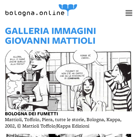
bologna.online
GALLERIA IMMAGINI
GIOVANNI MATTIOLI
BOLOGNA DEI FUMETTI
Mattioli, Toffolo, Piera, tutte le storie, Bologna, Kappa,
2002, © Mattioli Toffolo/Kappa Edizioni