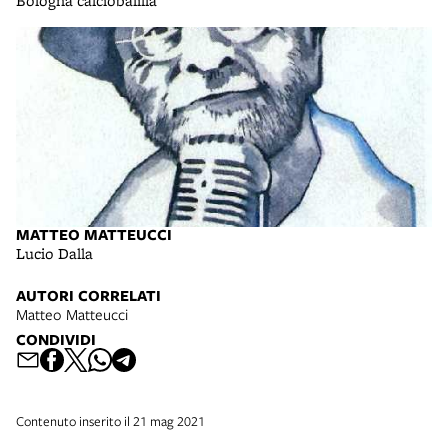
Bologna calciobalilla
MATTEO MATTEUCCI
Lucio Dalla
AUTORI CORRELATI
Matteo Matteucci
CONDIVIDI
Contenuto inserito il 21 mag 2021