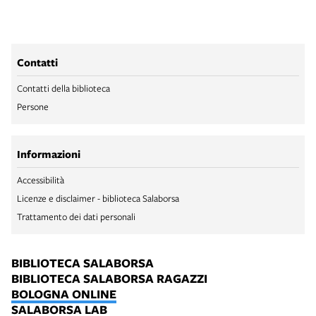
Contatti
Contatti della biblioteca
Persone
Informazioni
Accessibilità
Licenze e disclaimer - biblioteca Salaborsa
Trattamento dei dati personali
BIBLIOTECA SALABORSA
BIBLIOTECA SALABORSA RAGAZZI
BOLOGNA ONLINE
SALABORSA LAB