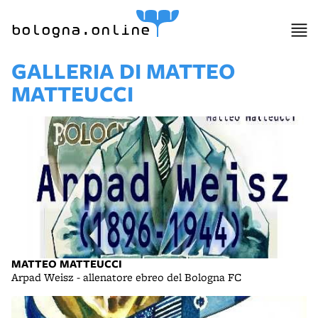
bologna.online
GALLERIA DI MATTEO
MATTEUCCI
MATTEO MATTEUCCI
Arpad Weisz - allenatore ebreo del Bologna FC