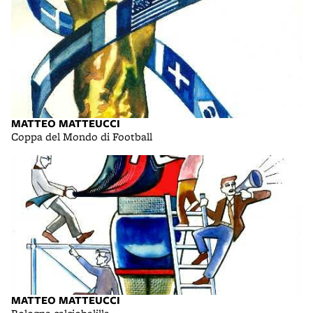
MATTEO MATTEUCCI
Coppa del Mondo di Football
MATTEO MATTEUCCI