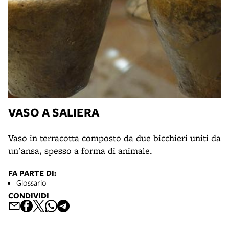
VASO A SALIERA
Vaso in terracotta composto da due bicchieri uniti da
un'ansa, spesso a forma di animale.
FA PARTE DI:
Glossario
CONDIVIDI