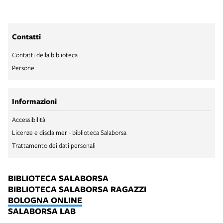
Contatti
Contatti della biblioteca
Persone
Informazioni
Accessibilità
Licenze e disclaimer - biblioteca Salaborsa
Trattamento dei dati personali
BIBLIOTECA SALABORSA
BIBLIOTECA SALABORSA RAGAZZI
BOLOGNA ONLINE
SALABORSA LAB