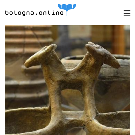
bologna.online