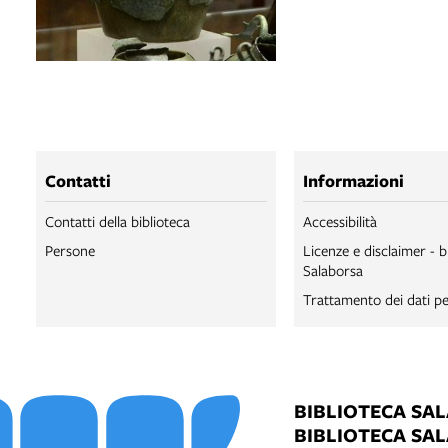
Contatti
Informazioni
Contatti della biblioteca
Accessibilità
Persone
Licenze e disclaimer - b
Salaborsa
Trattamento dei dati pe
BIBLIOTECA SA
BIBLIOTECA SA