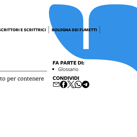
SCRITTORI E SCRITTRICI
BOLOGNA DEI FUMETTI
FA PARTE DI:
Glossario
ato per contenere
CONDIVIDI