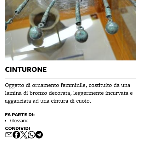
CINTURONE
Oggetto di ornamento femminile, costituito da una
lamina di bronzo decorata, leggermente incurvata e
agganciata ad una cintura di cuoio.
FA PARTE DI:
Glossario
CONDIVIDI