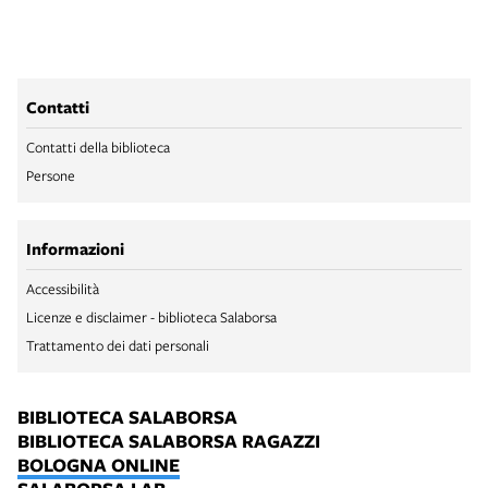
Contatti
Contatti della biblioteca
Persone
Informazioni
Accessibilità
Licenze e disclaimer - biblioteca Salaborsa
Trattamento dei dati personali
BIBLIOTECA SALABORSA
BIBLIOTECA SALABORSA RAGAZZI
BOLOGNA ONLINE