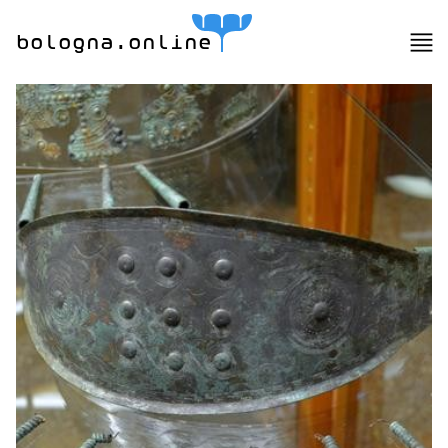
bologna.online