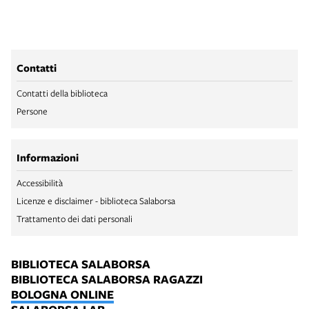
Contatti
Contatti della biblioteca
Persone
Informazioni
Accessibilità
Licenze e disclaimer - biblioteca Salaborsa
Trattamento dei dati personali
BIBLIOTECA SALABORSA
BIBLIOTECA SALABORSA RAGAZZI
BOLOGNA ONLINE