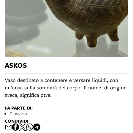
ASKOS
Vaso destinato a contenere e versare liquidi, con
un'ansa sulla sommità del corpo. Il nome, di origine
greca, significa otre.
FA PARTE DI:
Glossario
CONDIVIDI