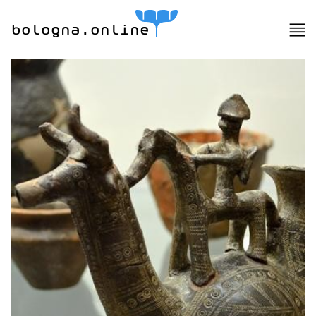
bologna.online