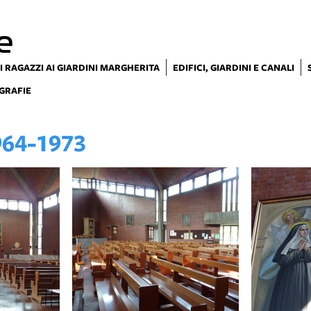
e
I RAGAZZI AI GIARDINI MARGHERITA
EDIFICI, GIARDINI E CANALI
GRAFIE
64-1973