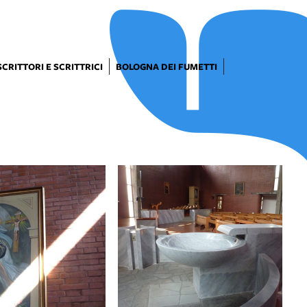
SCRITTORI E SCRITTRICI
BOLOGNA DEI FUMETTI