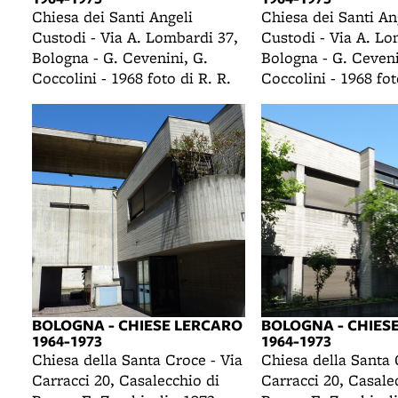
Chiesa dei Santi Angeli
Chiesa dei Santi An
Custodi - Via A. Lombardi 37,
Custodi - Via A. Lo
Bologna - G. Cevenini, G.
Bologna - G. Ceveni
Coccolini - 1968 foto di R. R.
Coccolini - 1968 fot
BOLOGNA - CHIESE LERCARO
BOLOGNA - CHIES
1964-1973
1964-1973
Chiesa della Santa Croce - Via
Chiesa della Santa 
Carracci 20, Casalecchio di
Carracci 20, Casale