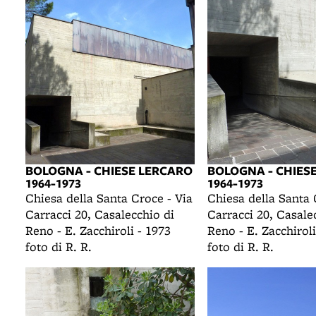
BOLOGNA - CHIESE LERCARO
BOLOGNA - CHIES
1964-1973
1964-1973
Chiesa della Santa Croce - Via
Chiesa della Santa 
Carracci 20, Casalecchio di
Carracci 20, Casale
Reno - E. Zacchiroli - 1973
Reno - E. Zacchiroli
foto di R. R.
foto di R. R.