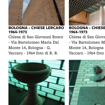
BOLOGNA - CHIESE LERCARO
BOLOGNA - CHIES
1964-1973
1964-1973
Chiesa di San Giovanni Bosco
Chiesa di San Giov
- Via Bartolomeo Maria Dal
- Via Bartolomeo M
Monte 14, Bologna - G.
Monte 14, Bologna 
Vaccaro - 1964 foto di R. R.
Vaccaro - 1964 foto 