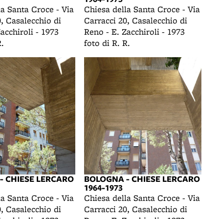
la Santa Croce - Via
Chiesa della Santa Croce - Via
, Casalecchio di
Carracci 20, Casalecchio di
acchiroli - 1973
Reno - E. Zacchiroli - 1973
R.
foto di R. R.
- CHIESE LERCARO
BOLOGNA - CHIESE LERCARO
1964-1973
la Santa Croce - Via
Chiesa della Santa Croce - Via
, Casalecchio di
Carracci 20, Casalecchio di