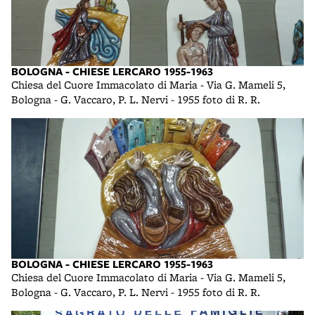
BOLOGNA - CHIESE LERCARO 1955-1963
Chiesa del Cuore Immacolato di Maria - Via G. Mameli 5,
Bologna - G. Vaccaro, P. L. Nervi - 1955 foto di R. R.
BOLOGNA - CHIESE LERCARO 1955-1963
Chiesa del Cuore Immacolato di Maria - Via G. Mameli 5,
Bologna - G. Vaccaro, P. L. Nervi - 1955 foto di R. R.