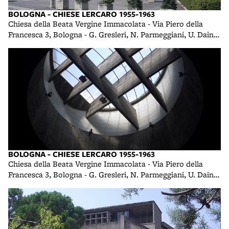
BOLOGNA - CHIESE LERCARO 1955-1963
Chiesa della Beata Vergine Immacolata - Via Piero della
Francesca 3, Bologna - G. Gresleri, N. Parmeggiani, U. Daini -
1958 foto di R. R.
BOLOGNA - CHIESE LERCARO 1955-1963
Chiesa della Beata Vergine Immacolata - Via Piero della
Francesca 3, Bologna - G. Gresleri, N. Parmeggiani, U. Daini -
1958 foto di R. R.