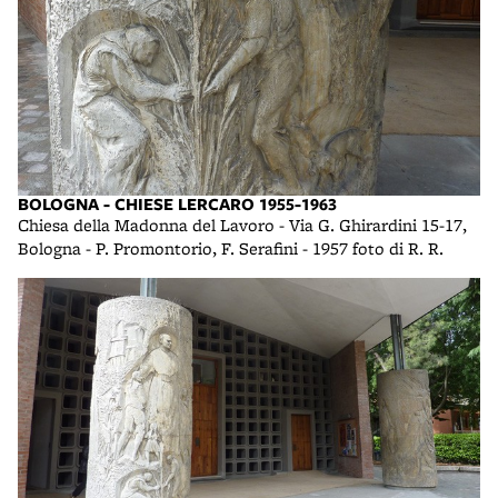
BOLOGNA - CHIESE LERCARO 1955-1963
Chiesa della Madonna del Lavoro - Via G. Ghirardini 15-17,
Bologna - P. Promontorio, F. Serafini - 1957 foto di R. R.