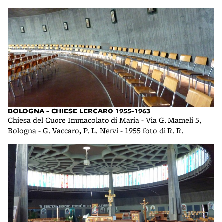
BOLOGNA - CHIESE LERCARO 1955-1963
Chiesa del Cuore Immacolato di Maria - Via G. Mameli 5,
Bologna - G. Vaccaro, P. L. Nervi - 1955 foto di R. R.