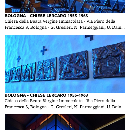
BOLOGNA - CHIESE LERCARO 1955-1963
Chiesa della Beata Vergine Immacolata - Via Piero della
Francesca 3, Bologna - G. Gresleri, N. Parmeggiani, U. Daini -
1958 foto di R. R.
BOLOGNA - CHIESE LERCARO 1955-1963
Chiesa della Beata Vergine Immacolata - Via Piero della
Francesca 3, Bologna - G. Gresleri, N. Parmeggiani, U. Daini -
1958 foto di R. R.