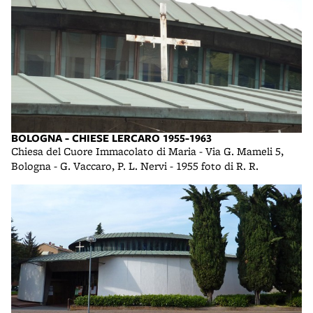
BOLOGNA - CHIESE LERCARO 1955-1963
Chiesa del Cuore Immacolato di Maria - Via G. Mameli 5,
Bologna - G. Vaccaro, P. L. Nervi - 1955 foto di R. R.