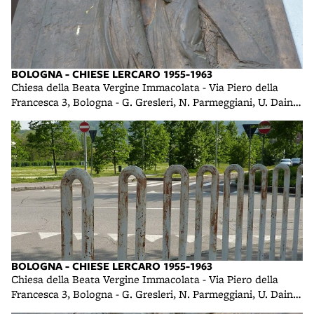
BOLOGNA - CHIESE LERCARO 1955-1963
Chiesa della Beata Vergine Immacolata - Via Piero della
Francesca 3, Bologna - G. Gresleri, N. Parmeggiani, U. Daini -
1958 foto di R. R.
BOLOGNA - CHIESE LERCARO 1955-1963
Chiesa della Beata Vergine Immacolata - Via Piero della
Francesca 3, Bologna - G. Gresleri, N. Parmeggiani, U. Daini -
1958 foto di R. R.