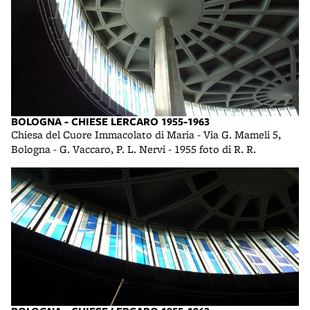
BOLOGNA - CHIESE LERCARO 1955-1963
Chiesa del Cuore Immacolato di Maria - Via G. Mameli 5,
Bologna - G. Vaccaro, P. L. Nervi - 1955 foto di R. R.