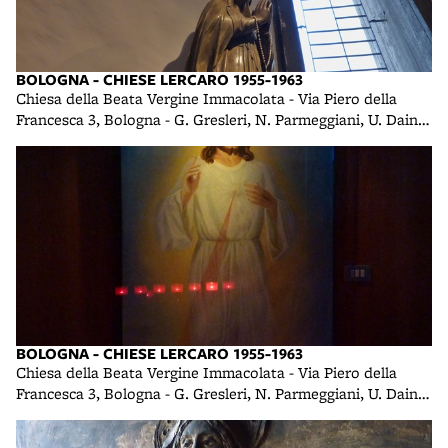
BOLOGNA - CHIESE LERCARO 1955-1963
Chiesa della Beata Vergine Immacolata - Via Piero della
Francesca 3, Bologna - G. Gresleri, N. Parmeggiani, U. Daini -
1958 foto di R. R.
BOLOGNA - CHIESE LERCARO 1955-1963
Chiesa della Beata Vergine Immacolata - Via Piero della
Francesca 3, Bologna - G. Gresleri, N. Parmeggiani, U. Daini -
1958 foto di R. R.