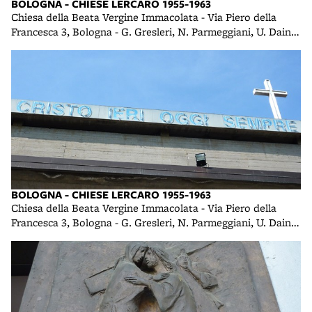
BOLOGNA - CHIESE LERCARO 1955-1963
Chiesa della Beata Vergine Immacolata - Via Piero della
Francesca 3, Bologna - G. Gresleri, N. Parmeggiani, U. Daini -
1958 foto di R. R.
BOLOGNA - CHIESE LERCARO 1955-1963
Chiesa della Beata Vergine Immacolata - Via Piero della
Francesca 3, Bologna - G. Gresleri, N. Parmeggiani, U. Daini -
1958 foto di R. R.