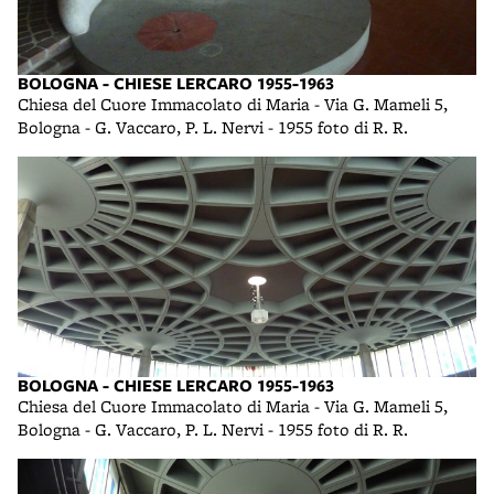
BOLOGNA - CHIESE LERCARO 1955-1963
Chiesa del Cuore Immacolato di Maria - Via G. Mameli 5,
Bologna - G. Vaccaro, P. L. Nervi - 1955 foto di R. R.
BOLOGNA - CHIESE LERCARO 1955-1963
Chiesa del Cuore Immacolato di Maria - Via G. Mameli 5,
Bologna - G. Vaccaro, P. L. Nervi - 1955 foto di R. R.