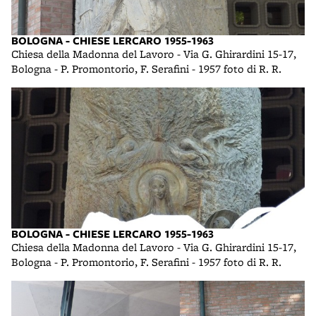
BOLOGNA - CHIESE LERCARO 1955-1963
Chiesa della Madonna del Lavoro - Via G. Ghirardini 15-17,
Bologna - P. Promontorio, F. Serafini - 1957 foto di R. R.
BOLOGNA - CHIESE LERCARO 1955-1963
Chiesa della Madonna del Lavoro - Via G. Ghirardini 15-17,
Bologna - P. Promontorio, F. Serafini - 1957 foto di R. R.