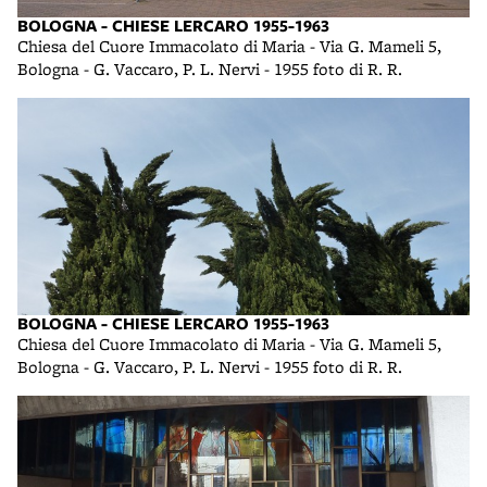
BOLOGNA - CHIESE LERCARO 1955-1963
Chiesa del Cuore Immacolato di Maria - Via G. Mameli 5,
Bologna - G. Vaccaro, P. L. Nervi - 1955 foto di R. R.
BOLOGNA - CHIESE LERCARO 1955-1963
Chiesa del Cuore Immacolato di Maria - Via G. Mameli 5,
Bologna - G. Vaccaro, P. L. Nervi - 1955 foto di R. R.