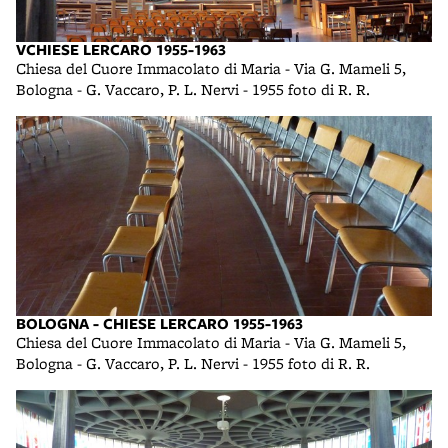
VCHIESE LERCARO 1955-1963
Chiesa del Cuore Immacolato di Maria - Via G. Mameli 5,
Bologna - G. Vaccaro, P. L. Nervi - 1955 foto di R. R.
BOLOGNA - CHIESE LERCARO 1955-1963
Chiesa del Cuore Immacolato di Maria - Via G. Mameli 5,
Bologna - G. Vaccaro, P. L. Nervi - 1955 foto di R. R.