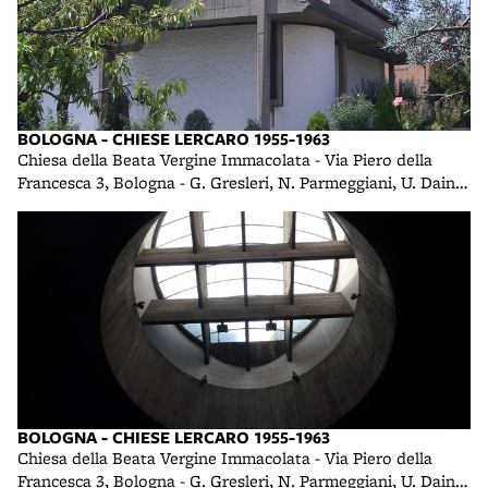
BOLOGNA - CHIESE LERCARO 1955-1963
Chiesa della Beata Vergine Immacolata - Via Piero della
Francesca 3, Bologna - G. Gresleri, N. Parmeggiani, U. Daini -
1958 foto di R. R.
BOLOGNA - CHIESE LERCARO 1955-1963
Chiesa della Beata Vergine Immacolata - Via Piero della
Francesca 3, Bologna - G. Gresleri, N. Parmeggiani, U. Daini -