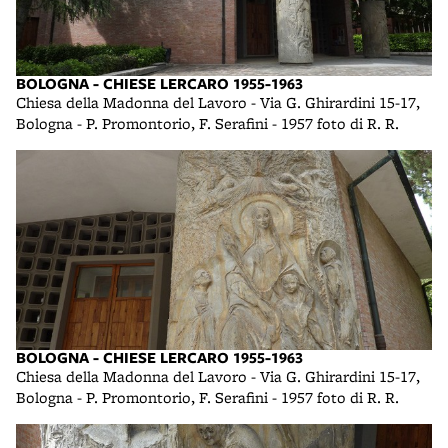
BOLOGNA - CHIESE LERCARO 1955-1963
Chiesa della Madonna del Lavoro - Via G. Ghirardini 15-17,
Bologna - P. Promontorio, F. Serafini - 1957 foto di R. R.
BOLOGNA - CHIESE LERCARO 1955-1963
Chiesa della Madonna del Lavoro - Via G. Ghirardini 15-17,
Bologna - P. Promontorio, F. Serafini - 1957 foto di R. R.