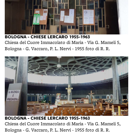
BOLOGNA - CHIESE LERCARO 1955-1963
Chiesa del Cuore Immacolato di Maria - Via G. Mameli 5,
Bologna - G. Vaccaro, P. L. Nervi - 1955 foto di R. R.
BOLOGNA - CHIESE LERCARO 1955-1963
Chiesa del Cuore Immacolato di Maria - Via G. Mameli 5,
Bologna - G. Vaccaro, P. L. Nervi - 1955 foto di R. R.