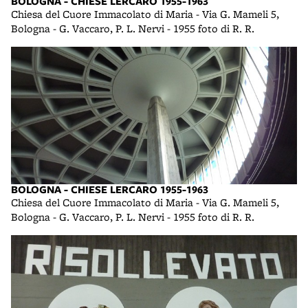
BOLOGNA - CHIESE LERCARO 1955-1963
Chiesa del Cuore Immacolato di Maria - Via G. Mameli 5,
Bologna - G. Vaccaro, P. L. Nervi - 1955 foto di R. R.
BOLOGNA - CHIESE LERCARO 1955-1963
Chiesa del Cuore Immacolato di Maria - Via G. Mameli 5,
Bologna - G. Vaccaro, P. L. Nervi - 1955 foto di R. R.