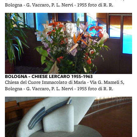
Bologna - G. Vaccaro, P. L. Nervi - 1955 foto di R. R.
BOLOGNA - CHIESE LERCARO 1955-1963
Chiesa del Cuore Immacolato di Maria - Via G. Mameli 5,
Bologna - G. Vaccaro, P. L. Nervi - 1955 foto di R. R.