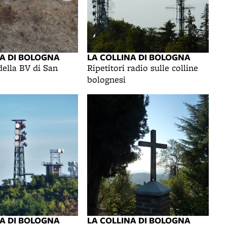
NA DI BOLOGNA
LA COLLINA DI BOLOGNA
della BV di San
Ripetitori radio sulle colline
bolognesi
NA DI BOLOGNA
LA COLLINA DI BOLOGNA