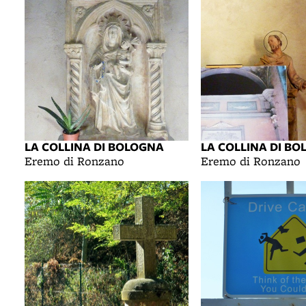
LA COLLINA DI BOLOGNA
LA COLLINA DI B
Eremo di Ronzano
Eremo di Ronzano