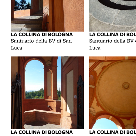
LA COLLINA DI BOLOGNA
LA COLLINA DI B
Santuario della BV di San
Santuario della BV 
Luca
Luca
LA COLLINA DI BOLOGNA
LA COLLINA DI B