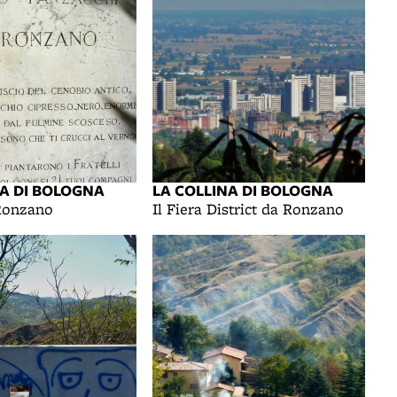
NA DI BOLOGNA
LA COLLINA DI BOLOGNA
Ronzano
Il Fiera District da Ronzano