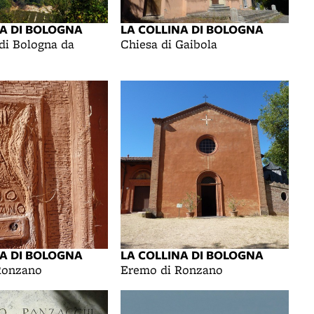
NA DI BOLOGNA
LA COLLINA DI BOLOGNA
di Bologna da
Chiesa di Gaibola
NA DI BOLOGNA
LA COLLINA DI BOLOGNA
Ronzano
Eremo di Ronzano