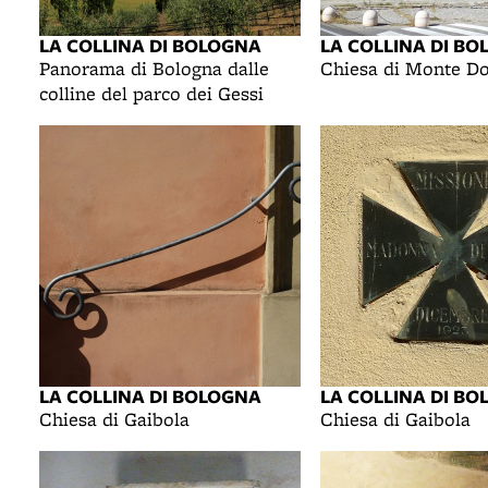
LA COLLINA DI BOLOGNA
LA COLLINA DI B
Panorama di Bologna dalle
Chiesa di Monte D
colline del parco dei Gessi
LA COLLINA DI BOLOGNA
LA COLLINA DI B
Chiesa di Gaibola
Chiesa di Gaibola