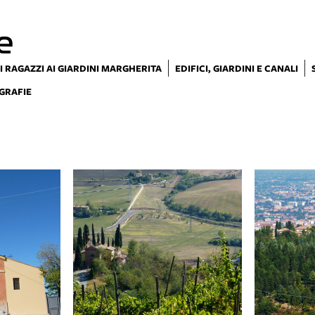
e
I RAGAZZI AI GIARDINI MARGHERITA
EDIFICI, GIARDINI E CANALI
GRAFIE