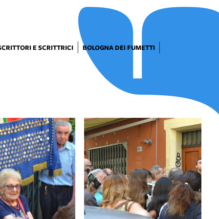
SCRITTORI E SCRITTRICI
BOLOGNA DEI FUMETTI