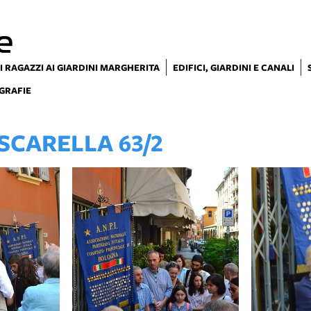
e
I RAGAZZI AI GIARDINI MARGHERITA
EDIFICI, GIARDINI E CANALI
GRAFIE
ASCARELLA 63/2