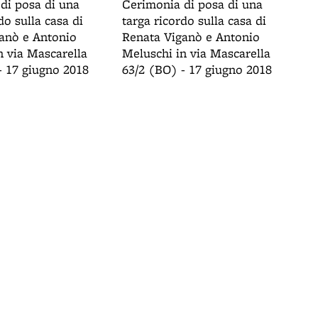
di posa di una
Cerimonia di posa di una
do sulla casa di
targa ricordo sulla casa di
anò e Antonio
Renata Viganò e Antonio
n via Mascarella
Meluschi in via Mascarella
- 17 giugno 2018
63/2 (BO) - 17 giugno 2018