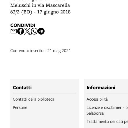
Meluschi in via Mascarella
63/2 (BO) - 17 giugno 2018
CONDIVIDI
Contenuto inserito il 21 mag 2021
Contatti
Informazioni
Contatti della biblioteca
Accessibilità
Persone
Licenze e disclaimer - b
Salaborsa
Trattamento dei dati pe