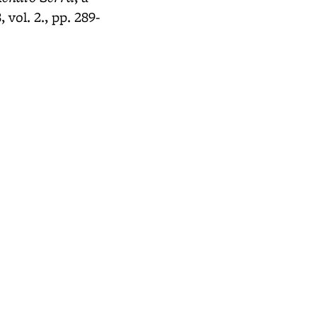
 vol. 2., pp. 289-