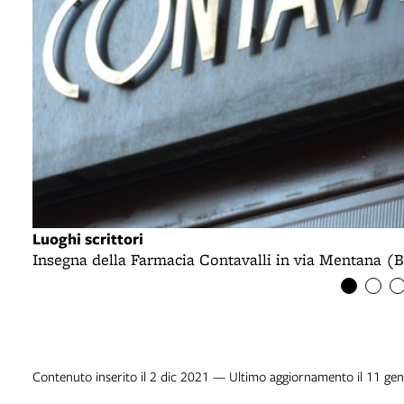
Luoghi scrittori
Insegna della Farmacia Contavalli in via Mentana (
Contenuto inserito il 2 dic 2021 — Ultimo aggiornamento il 11 ge