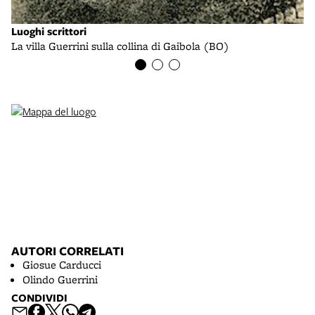
Luoghi scrittori
La villa Guerrini sulla collina di Gaibola (BO)
AUTORI CORRELATI
Giosue Carducci
Olindo Guerrini
CONDIVIDI