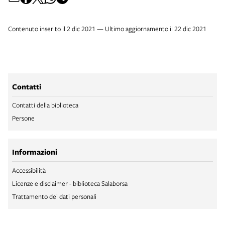
Contenuto inserito il 2 dic 2021 — Ultimo aggiornamento il 22 dic 2021
Contatti
Contatti della biblioteca
Persone
Informazioni
Accessibilità
Licenze e disclaimer - biblioteca Salaborsa
Trattamento dei dati personali