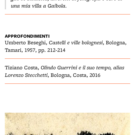
una mia villa a Gaibola.
APPROFONDIMENTI
Umberto Beseghi,
Castelli e ville bolognesi
, Bologna,
Tamari, 1957, pp. 212-214
Tiziano Costa,
Olindo Guerrini e il suo tempo, alias
Lorenzo Stecchetti
, Bologna, Costa, 2016