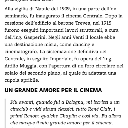
Alla vigilia di Natale del 1909, in una parte dell'ex
seminario, fu inaugurato il cinema Centrale. Dopo la
cessione dell'edificio al barone Treves, nel 1915
furono eseguiti importanti lavori strutturali, a cura
dell'ing. Gasperini. Negli anni Venti il locale ebbe
una destinazione mista, come dancing e
cinematografo. La sistemazione definitiva del
Centrale, in seguito Imperiale, fu opera dell'ing.
Attilio Muggia, con l'apertura di un foro circolare nel
solaio del secondo piano, al quale fu adattata una
cupola apribile.
UN GRANDE AMORE PER IL CINEMA
Più avanti, quando fui a Bologna, mi iscrissi a un
cineclub e vidi alcuni classici: tutto René Clair, i
primi Renoir, qualche Chaplin e così via. Fu allora
che nacque il mio grande amore per il cinema.