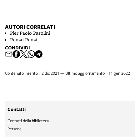
AUTORI CORRELATI
Pier Paolo Pasolini
Renzo Renzi
CONDIVIDI
Contenuto inserito il 2 dic 2021 — Ultimo aggiornamento il 11 gen 2022
Contatti
Contatti della biblioteca
Persone