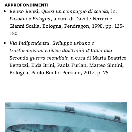
APPROFONDIMENTI
Renzo Renzi,
Quasi un compagno di scuola
, in:
Pasolini e Bologna
, a cura di Davide Ferrari e
Gianni Scalia, Bologna, Pendragon, 1998, pp. 135-
150
Via Indipendenza. Sviluppo urbano e
trasformazioni edilizie dall'Unità d'Italia alla
Seconda guerra mondiale
, a cura di Maria Beatrice
Bettazzi, Elda Brini, Paola Furlan, Matteo Sintini,
Bologna, Paolo Emilio Persiani, 2017, p. 75