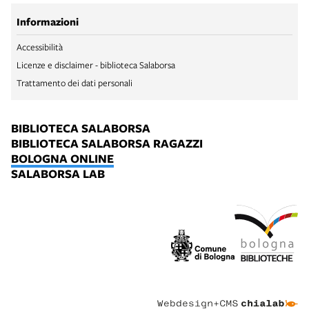
Informazioni
Accessibilità
Licenze e disclaimer - biblioteca Salaborsa
Trattamento dei dati personali
BIBLIOTECA SALABORSA
BIBLIOTECA SALABORSA RAGAZZI
BOLOGNA ONLINE
SALABORSA LAB