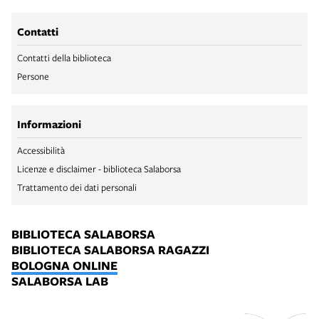
Contatti
Contatti della biblioteca
Persone
Informazioni
Accessibilità
Licenze e disclaimer - biblioteca Salaborsa
Trattamento dei dati personali
BIBLIOTECA SALABORSA
BIBLIOTECA SALABORSA RAGAZZI
BOLOGNA ONLINE
SALABORSA LAB