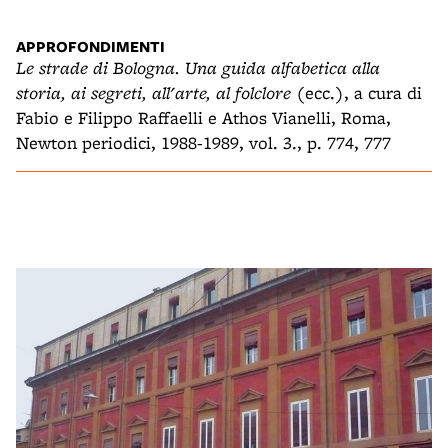
APPROFONDIMENTI
Le strade di Bologna. Una guida alfabetica alla
storia, ai segreti, all'arte, al folclore
(ecc.), a cura di
Fabio e Filippo Raffaelli e Athos Vianelli, Roma,
Newton periodici, 1988-1989, vol. 3., p. 774, 777