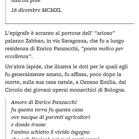
16 dicembre MCMXL
L'epigrafe è accanto al portone dell' "arioso"
palazzo Zabban, in via Saragozza, che fu a lungo
residenza di Enrico Panzacchi,
"poeta melico per
eccellenza"
.
Un'altra lapide, che illustra le doti per le quali egli
fu generalmente amato, fu affissa, poco dopo la
morte, sulla sua casa natale, a Ozzano Emilia, dal
Circolo dei giovani operai monarchici di Bologna.
Amore di Enrico Panzacchi
fu questa terra fu questa casa
ove nacque di parenti agricoltori
e donde trasse
l'animo schietto il vivido ingegno