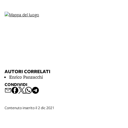
AUTORI CORRELATI
Enrico Panzacchi
CONDIVIDI
Contenuto inserito il 2 dic 2021