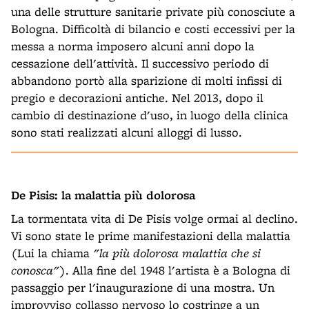
una delle strutture sanitarie private più conosciute a
Bologna. Difficoltà di bilancio e costi eccessivi per la
messa a norma imposero alcuni anni dopo la
cessazione dell'attività. Il successivo periodo di
abbandono portò alla sparizione di molti infissi di
pregio e decorazioni antiche. Nel 2013, dopo il
cambio di destinazione d'uso, in luogo della clinica
sono stati realizzati alcuni alloggi di lusso.
De Pisis: la malattia più dolorosa
La tormentata vita di De Pisis volge ormai al declino.
Vi sono state le prime manifestazioni della malattia
(Lui la chiama
"la più dolorosa malattia che si
conosca"
). Alla fine del 1948 l'artista è a Bologna di
passaggio per l'inaugurazione di una mostra. Un
improvviso collasso nervoso lo costringe a un