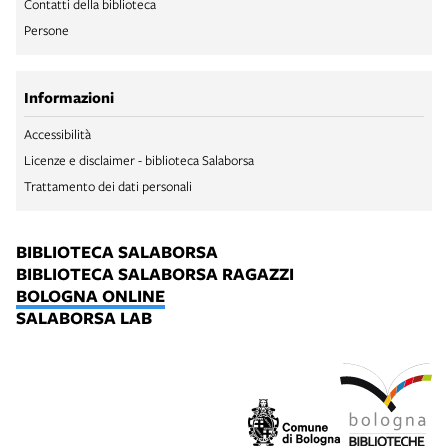
Contatti della biblioteca
Persone
Informazioni
Accessibilità
Licenze e disclaimer - biblioteca Salaborsa
Trattamento dei dati personali
BIBLIOTECA SALABORSA
BIBLIOTECA SALABORSA RAGAZZI
BOLOGNA ONLINE
SALABORSA LAB