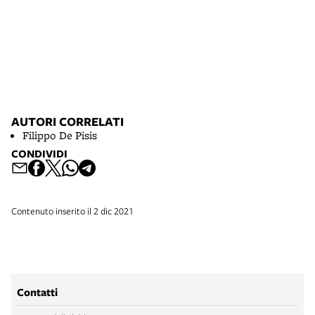
AUTORI CORRELATI
Filippo De Pisis
CONDIVIDI
Contenuto inserito il 2 dic 2021
Contatti