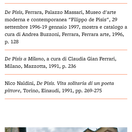
De Pisis
, Ferrara, Palazzo Massari, Museo d'arte
moderna e contemporanea "Filippo de Pisis", 29
settembre 1996-19 gennaio 1997, mostra e catalogo a
cura di Andrea Buzzoni, Ferrara, Ferrara arte, 1996,
p. 128
De Pisis a Milano
, a cura di Claudia Gian Ferrari,
Milano, Mazzotta, 1991, p. 236
Nico Naldini,
De Pisis. Vita solitaria di un poeta
pittore
, Torino, Einaudi, 1991, pp. 269-275