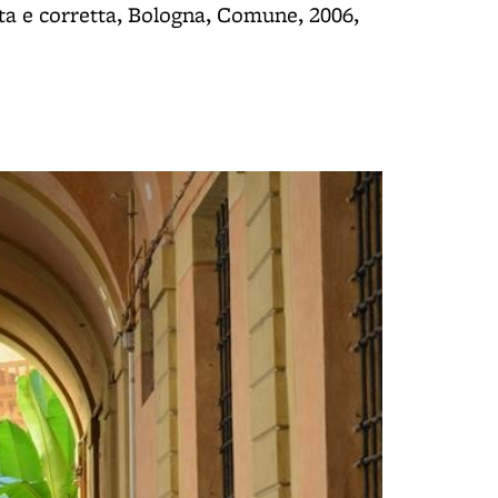
uta e corretta, Bologna, Comune, 2006,