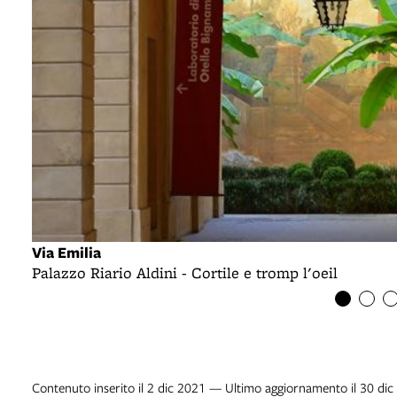
Via Emilia
Palazzo Riario Aldini - Cortile e tromp l'oeil
Contenuto inserito il 2 dic 2021 — Ultimo aggiornamento il 30 di