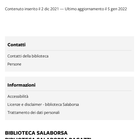
Contenuto inserito il 2 dic 2021 — Ultimo aggiornamento il 5 gen 2022
Contatti
Contatti della biblioteca
Persone
Informazioni
Accessibilità
Licenze e disclaimer - biblioteca Salaborsa
Trattamento dei dati personali
BIBLIOTECA SALABORSA