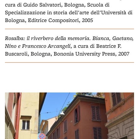
cura di Guido Salvatori, Bologna, Scuola di
Specializzazione in storia dell'arte dell'Università di
Bologna, Editrice Compositori, 2005
Rosalba: il riverbero della memoria. Bianca, Gaetano,
Nino e Francesco Arcangeli
, a cura di Beatrice F.
Buscaroli, Bologna, Bononia University Press, 2007