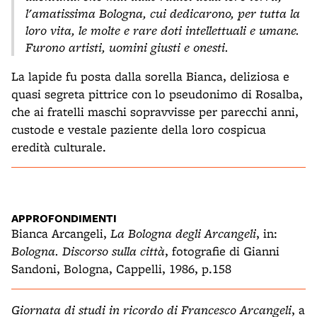
l'amatissima Bologna, cui dedicarono, per tutta la
loro vita, le molte e rare doti intellettuali e umane.
Furono artisti, uomini giusti e onesti.
La lapide fu posta dalla sorella Bianca, deliziosa e
quasi segreta pittrice con lo pseudonimo di Rosalba,
che ai fratelli maschi sopravvisse per parecchi anni,
custode e vestale paziente della loro cospicua
eredità culturale.
APPROFONDIMENTI
Bianca Arcangeli,
La Bologna degli Arcangeli
, in:
Bologna. Discorso sulla città
, fotografie di Gianni
Sandoni, Bologna, Cappelli, 1986, p.158
Giornata di studi in ricordo di Francesco Arcangeli
, a