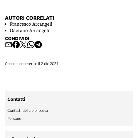
AUTORI CORRELATI
Francesco Arcangeli
Gaetano Arcangeli
CONDIVIDI
Contenuto inserito il 2 dic 2021
Contatti
Contatti della biblioteca
Persone