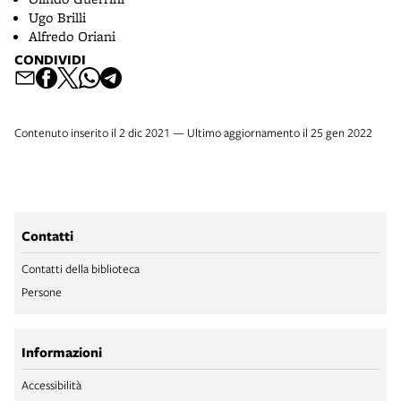
Ugo Brilli
Alfredo Oriani
CONDIVIDI
Contenuto inserito il 2 dic 2021 — Ultimo aggiornamento il 25 gen 2022
Contatti
Contatti della biblioteca
Persone
Informazioni
Accessibilità