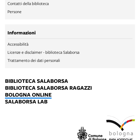
Contatti della biblioteca
Persone
Informazioni
Accessibilità
Licenze e disclaimer - biblioteca Salaborsa
Trattamento dei dati personali
BIBLIOTECA SALABORSA
BIBLIOTECA SALABORSA RAGAZZI
BOLOGNA ONLINE
SALABORSA LAB