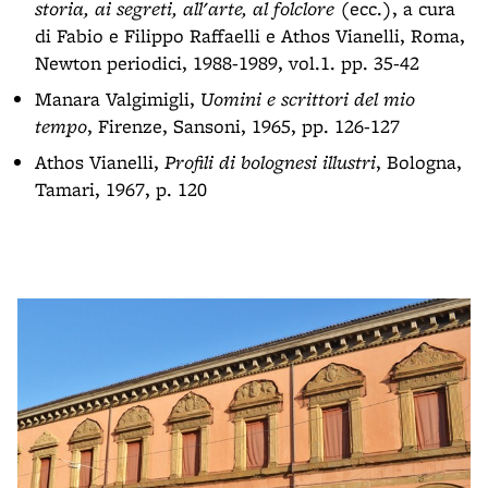
storia, ai segreti, all'arte, al folclore
(ecc.), a cura
di Fabio e Filippo Raffaelli e Athos Vianelli, Roma,
Newton periodici, 1988-1989, vol.1. pp. 35-42
Manara Valgimigli,
Uomini e scrittori del mio
tempo
, Firenze, Sansoni, 1965, pp. 126-127
Athos Vianelli,
Profili di bolognesi illustri
, Bologna,
Tamari, 1967, p. 120