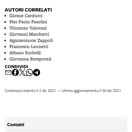
AUTORI CORRELATI
Giosue Carducci
Pier Paolo Pasolini
Vincenzo Valorani
Giovanni Marchetti
Agamennone Zappoli
Francesco Leonetti
Albano Sorbelli
Giovanna Bemporad
CONDIVIDI
Contenuto inserito il 2 dic 2021 — Ultimo aggiornamento il 30 dic 2021
Contatti