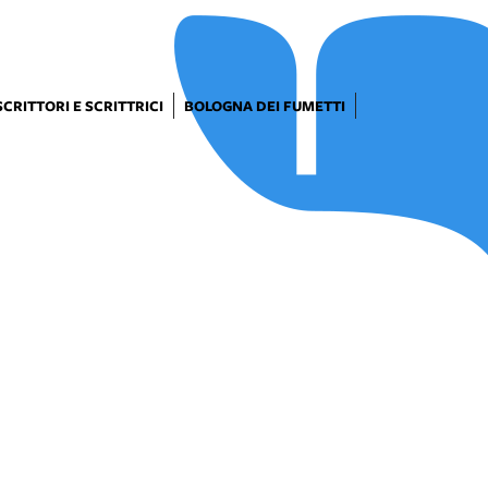
SCRITTORI E SCRITTRICI
BOLOGNA DEI FUMETTI