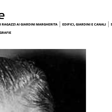
e
I RAGAZZI AI GIARDINI MARGHERITA
EDIFICI, GIARDINI E CANALI
GRAFIE