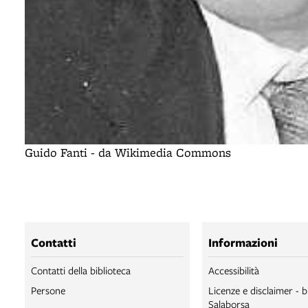
Guido Fanti - da Wikimedia Commons
Contatti
Informazioni
Contatti della biblioteca
Accessibilità
Persone
Licenze e disclaimer - b
Salaborsa