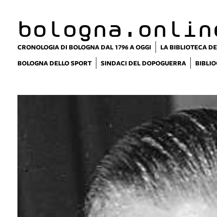
bologna.onlin
CRONOLOGIA DI BOLOGNA DAL 1796 A OGGI
LA BIBLIOTECA DE
BOLOGNA DELLO SPORT
SINDACI DEL DOPOGUERRA
BIBLIO