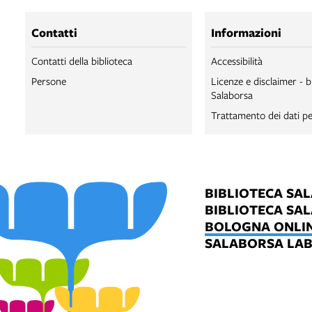
Contatti
Informazioni
Contatti della biblioteca
Accessibilità
Persone
Licenze e disclaimer - b
Salaborsa
Trattamento dei dati pe
BIBLIOTECA SA
BIBLIOTECA SA
BOLOGNA ONLI
SALABORSA LA