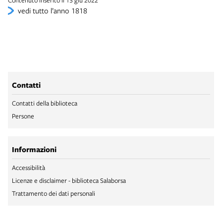
Contenuto inserito il 13 giu 2022
vedi tutto l’anno 1818
Contatti
Contatti della biblioteca
Persone
Informazioni
Accessibilità
Licenze e disclaimer - biblioteca Salaborsa
Trattamento dei dati personali