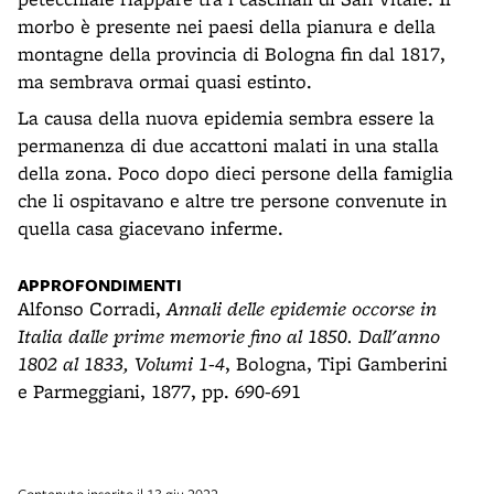
morbo è presente nei paesi della pianura e della
montagne della provincia di Bologna fin dal 1817,
ma sembrava ormai quasi estinto.
La causa della nuova epidemia sembra essere la
permanenza di due accattoni malati in una stalla
della zona. Poco dopo dieci persone della famiglia
che li ospitavano e altre tre persone convenute in
quella casa giacevano inferme.
APPROFONDIMENTI
Alfonso Corradi,
Annali delle epidemie occorse in
Italia dalle prime memorie fino al 1850. Dall'anno
1802 al 1833, Volumi 1-4
, Bologna, Tipi Gamberini
e Parmeggiani, 1877, pp. 690-691