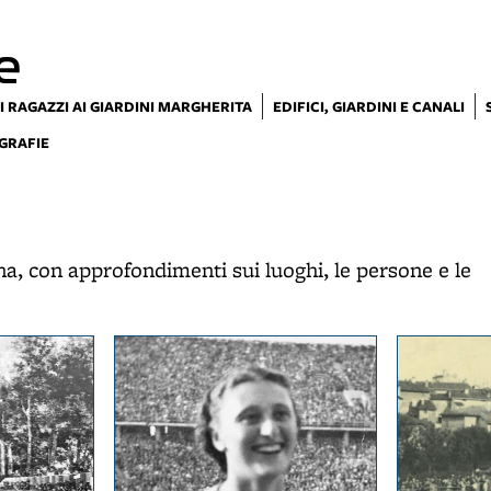
e
I RAGAZZI AI GIARDINI MARGHERITA
EDIFICI, GIARDINI E CANALI
GRAFIE
na, con approfondimenti sui luoghi, le persone e le