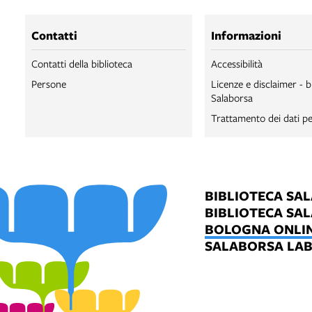
Contatti
Informazioni
Contatti della biblioteca
Accessibilità
Persone
Licenze e disclaimer - b
Salaborsa
Trattamento dei dati pe
BIBLIOTECA SA
BIBLIOTECA SA
BOLOGNA ONLI
SALABORSA LA