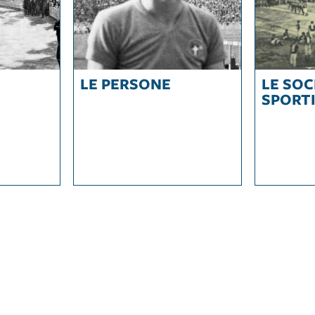
LE PERSONE
LE SOC
SPORT