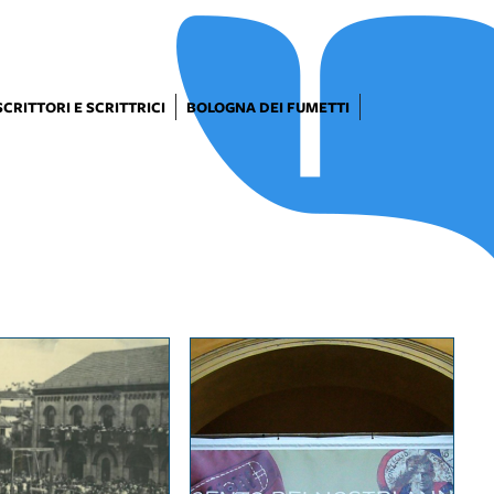
SCRITTORI E SCRITTRICI
BOLOGNA DEI FUMETTI