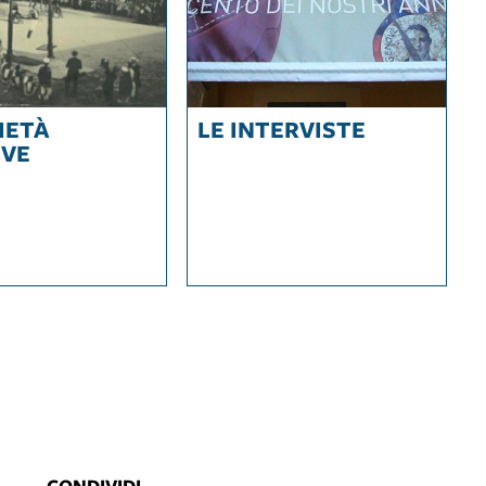
IETÀ
LE INTERVISTE
IVE
CONDIVIDI