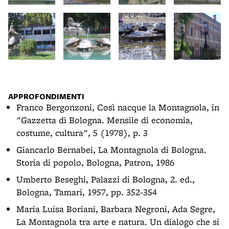
APPROFONDIMENTI
Franco Bergonzoni, Così nacque la Montagnola, in
"Gazzetta di Bologna. Mensile di economia,
costume, cultura", 5 (1978), p. 3
Giancarlo Bernabei, La Montagnola di Bologna.
Storia di popolo, Bologna, Patron, 1986
Umberto Beseghi, Palazzi di Bologna, 2. ed.,
Bologna, Tamari, 1957, pp. 352-354
Maria Luisa Boriani, Barbara Negroni, Ada Segre,
La Montagnola tra arte e natura. Un dialogo che si