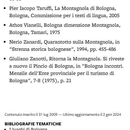
Pier Iacopo Taruffi, La Montagnola di Bologna,
Bologna, Commissione per i testi di lingua, 2005
Athos Vianelli, Bologna dimensione Montagnola,
Bologna, Tamari, 1975
Nerio Zanardi, Quarantotto sulla Montagnola, in
"Strenna storica bolognese", 1994, pp. 455-486
Giuliano Zanotti, Ritorna la Montagnola. Si riveste
a nuovo il Pincio di Bologna, in "Bologna incontri.
Mensile dell'Ente provinciale per il turismo di
Bologna", 7-8 (1975), p. 21
Contenuto inserito il 31 lug 2009 — Ultimo aggiornamento il 2 gen 2024
BIBLIOGRAFIE TEMATICHE
I luoghi di Bologna