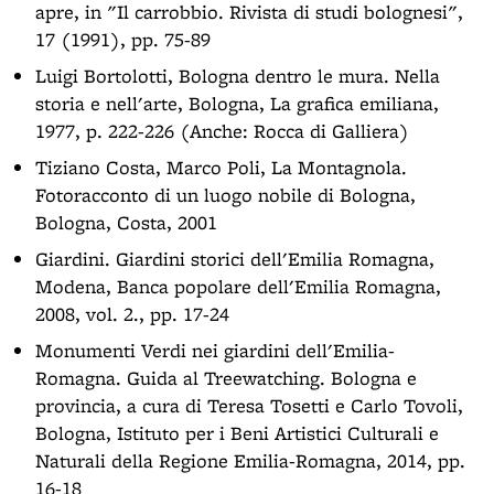
apre, in "Il carrobbio. Rivista di studi bolognesi",
17 (1991), pp. 75-89
Luigi Bortolotti, Bologna dentro le mura. Nella
storia e nell'arte, Bologna, La grafica emiliana,
1977, p. 222-226 (Anche: Rocca di Galliera)
Tiziano Costa, Marco Poli, La Montagnola.
Fotoracconto di un luogo nobile di Bologna,
Bologna, Costa, 2001
Giardini. Giardini storici dell'Emilia Romagna,
Modena, Banca popolare dell'Emilia Romagna,
2008, vol. 2., pp. 17-24
Monumenti Verdi nei giardini dell'Emilia-
Romagna. Guida al Treewatching. Bologna e
provincia, a cura di Teresa Tosetti e Carlo Tovoli,
Bologna, Istituto per i Beni Artistici Culturali e
Naturali della Regione Emilia-Romagna, 2014, pp.
16-18