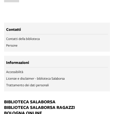
Contatti
Contatti della biblioteca
Persone
Informazioni
Accessibilità
Licenze e disclaimer - biblioteca Salaborsa
Trattamento dei dati personali
BIBLIOTECA SALABORSA
BIBLIOTECA SALABORSA RAGAZZI
BOLOGNA ONLINE