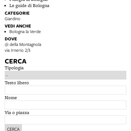
Le guide di Bologna
CATEGORIE
Giardino
VEDI ANCHE
Bologna la Verde
DOVE
@ della Montagnola
via Irnerio 2/3
CERCA
Tipologia
Testo libero
Nome
Via o piazza
CERCA