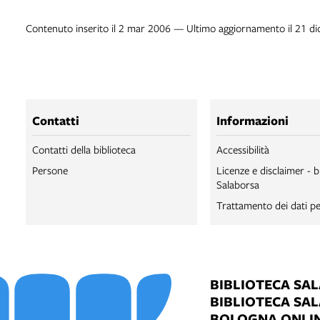
Contenuto inserito il 2 mar 2006 — Ultimo aggiornamento il 21 d
Contatti
Informazioni
Contatti della biblioteca
Accessibilità
Persone
Licenze e disclaimer - b
Salaborsa
Trattamento dei dati pe
BIBLIOTECA SA
BIBLIOTECA SA
BOLOGNA ONLI