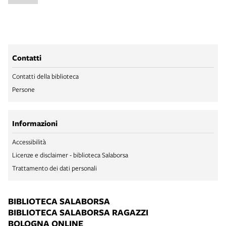
Contatti
Contatti della biblioteca
Persone
Informazioni
Accessibilità
Licenze e disclaimer - biblioteca Salaborsa
Trattamento dei dati personali
BIBLIOTECA SALABORSA
BIBLIOTECA SALABORSA RAGAZZI
BOLOGNA ONLINE