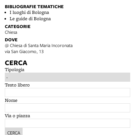
BIBLIOGRAFIE TEMATICHE
I luoghi di Bologna
Le guide di Bologna
CATEGORIE
Chiesa
DOVE
@ Chiesa di Santa Maria Incoronata
via San Giacomo, 13
CERCA
Tipologia
Testo libero
Nome
Via o piazza
CERCA