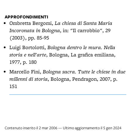
APPROFONDIMENTI
Ombretta Bergomi,
La chiesa di Santa Maria
Incoronata in Bologna
, in: "Il carrobbio", 29
(2003), pp. 85-95
Luigi Bortolotti,
Bologna dentro le mura. Nella
storia e nell'arte
, Bologna, La grafica emiliana,
1977, p. 180
Marcello Fini,
Bologna sacra. Tutte le chiese in due
millenni di storia
, Bologna, Pendragon, 2007, p.
151
Contenuto inserito il 2 mar 2006 — Ultimo aggiornamento il 5 gen 2024