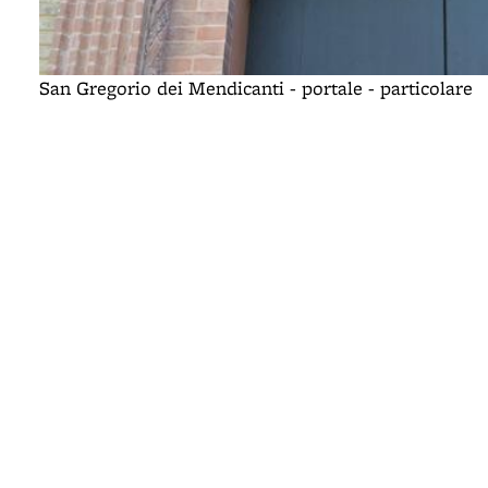
San Gregorio dei Mendicanti - portale - particolare