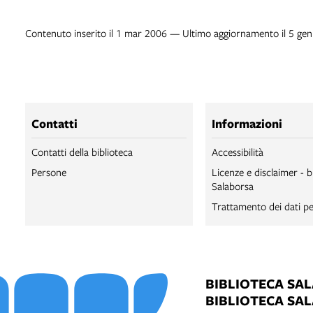
Contenuto inserito il 1 mar 2006 — Ultimo aggiornamento il 5 ge
Contatti
Informazioni
Contatti della biblioteca
Accessibilità
Persone
Licenze e disclaimer - b
Salaborsa
Trattamento dei dati pe
BIBLIOTECA SA
BIBLIOTECA SA