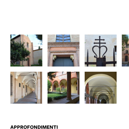
APPROFONDIMENTI