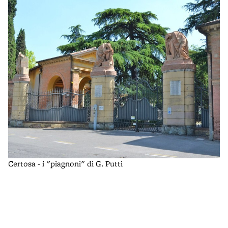
Certosa - i "piagnoni" di G. Putti