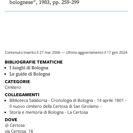
bolognese", 1983, pp. 259-299
Contenuto inserito il 27 mar 2006 — Ultimo aggiornamento il 17 gen 2024
BIBLIOGRAFIE TEMATICHE
I luoghi di Bologna
Le guide di Bologna
CATEGORIE
Cimitero
COLLEGAMENTI
Biblioteca Salaborsa - Cronologia di Bologna - 14 aprile 1801 -
Il nuovo cimitero della Certosa di San Girolamo -
Storia e memoria di Bologna - La Certosa
DOVE
@ Certosa
via Certosa, 18