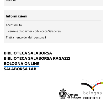
Informazioni
Accessibilità
Licenze e disclaimer - biblioteca Salaborsa
Trattamento dei dati personali
BIBLIOTECA SALABORSA
BIBLIOTECA SALABORSA RAGAZZI
BOLOGNA ONLINE
SALABORSA LAB