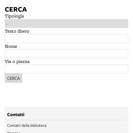
CERCA
Tipologia
Testo libero
Nome
Via o piazza
CERCA
Contatti
Contatti della biblioteca
Persone