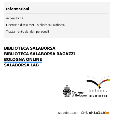
Informazioni
Accessibilità
Licenze e disclaimer - biblioteca Salaborsa
Trattamento dei dati personali
BIBLIOTECA SALABORSA
BIBLIOTECA SALABORSA RAGAZZI
BOLOGNA ONLINE
SALABORSA LAB