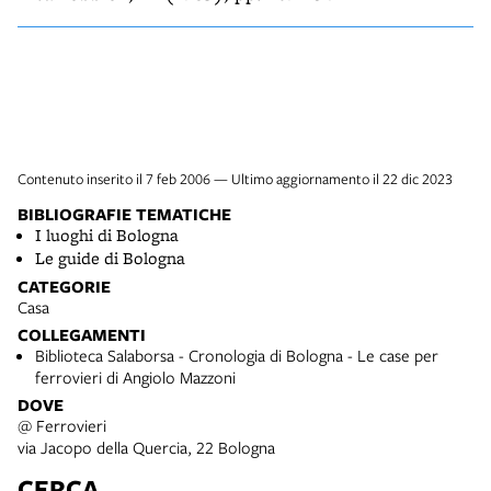
Contenuto inserito il 7 feb 2006 — Ultimo aggiornamento il 22 dic 2023
BIBLIOGRAFIE TEMATICHE
I luoghi di Bologna
Le guide di Bologna
CATEGORIE
Casa
COLLEGAMENTI
Biblioteca Salaborsa - Cronologia di Bologna - Le case per
ferrovieri di Angiolo Mazzoni
DOVE
@ Ferrovieri
via Jacopo della Quercia, 22 Bologna
CERCA