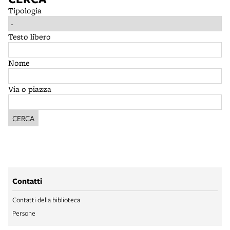
Tipologia
Testo libero
Nome
Via o piazza
CERCA
Contatti
Contatti della biblioteca
Persone