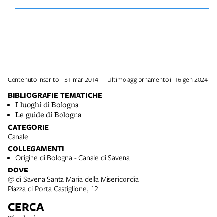
Contenuto inserito il 31 mar 2014 — Ultimo aggiornamento il 16 gen 2024
BIBLIOGRAFIE TEMATICHE
I luoghi di Bologna
Le guide di Bologna
CATEGORIE
Canale
COLLEGAMENTI
Origine di Bologna - Canale di Savena
DOVE
@ di Savena Santa Maria della Misericordia
Piazza di Porta Castiglione, 12
CERCA