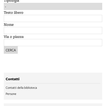
Tipologia
Testo libero
Nome
Via o piazza
CERCA
Contatti
Contatti della biblioteca
Persone