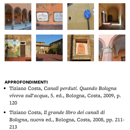
APPROFONDIMENTI
Tiziano Costa,
Canali perduti. Quando Bologna
viveva sull'acqua
, 5. ed., Bologna, Costa, 2009, p.
120
Tiziano Costa,
Il grande libro dei canali di
Bologna
, nuova ed., Bologna, Costa, 2008, pp. 211-
213