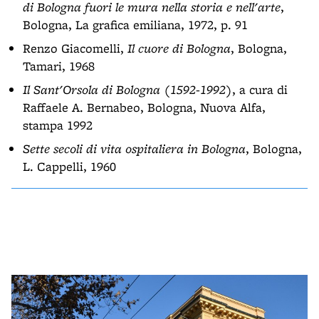
di Bologna fuori le mura nella storia e nell'arte
,
Bologna, La grafica emiliana, 1972, p. 91
Renzo Giacomelli,
Il cuore di Bologna
, Bologna,
Tamari, 1968
Il Sant'Orsola di Bologna (1592-1992)
, a cura di
Raffaele A. Bernabeo, Bologna, Nuova Alfa,
stampa 1992
Sette secoli di vita ospitaliera in Bologna
, Bologna,
L. Cappelli, 1960