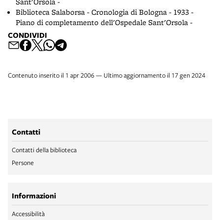
Sant'Orsola -
Biblioteca Salaborsa - Cronologia di Bologna - 1933 -
Piano di completamento dell'Ospedale Sant'Orsola -
CONDIVIDI
Contenuto inserito il 1 apr 2006 — Ultimo aggiornamento il 17 gen 2024
Contatti
Contatti della biblioteca
Persone
Informazioni
Accessibilità