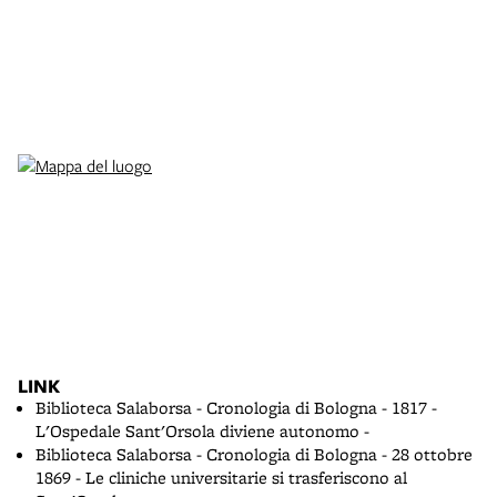
LINK
Biblioteca Salaborsa - Cronologia di Bologna - 1817 -
L'Ospedale Sant'Orsola diviene autonomo -
Biblioteca Salaborsa - Cronologia di Bologna - 28 ottobre
1869 - Le cliniche universitarie si trasferiscono al