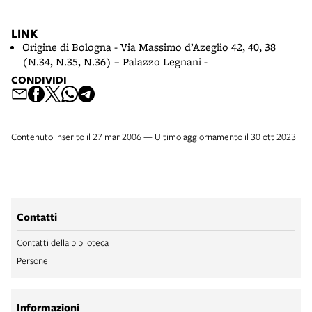
LINK
Origine di Bologna - Via Massimo d’Azeglio 42, 40, 38
(N.34, N.35, N.36) – Palazzo Legnani -
CONDIVIDI
Contenuto inserito il 27 mar 2006 — Ultimo aggiornamento il 30 ott 2023
Contatti
Contatti della biblioteca
Persone
Informazioni