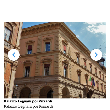
Palazzo Legnani poi Pizzardi
Palazzo Legnani poi Pizzardi