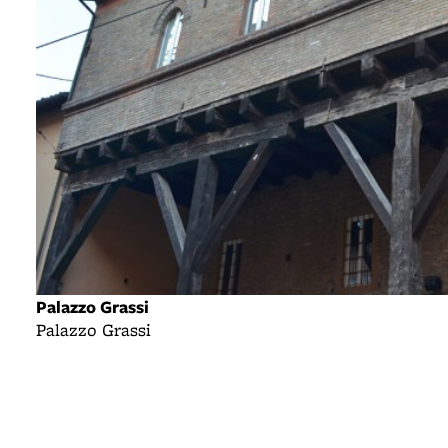
Palazzo Grassi
Palazzo Grassi