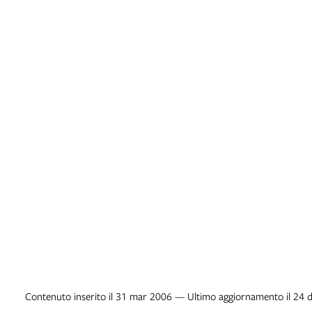
Contenuto inserito il 31 mar 2006 — Ultimo aggiornamento il 24 