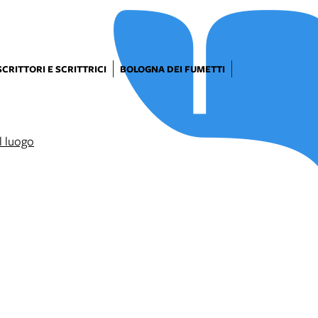
SCRITTORI E SCRITTRICI
BOLOGNA DEI FUMETTI