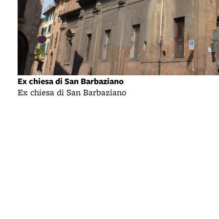
Ex chiesa di San Barbaziano
Ex chiesa di San Barbaziano