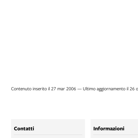
Contenuto inserito il 27 mar 2006 — Ultimo aggiornamento il 26 
Contatti
Informazioni