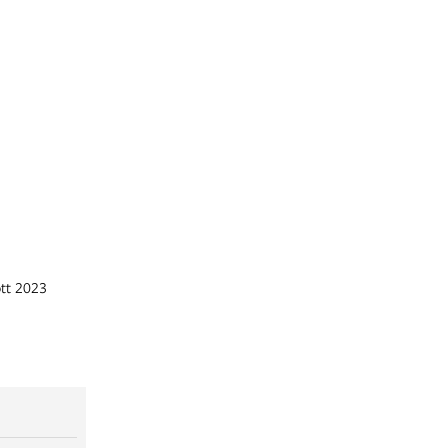
ott 2023