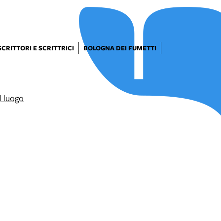
SCRITTORI E SCRITTRICI
BOLOGNA DEI FUMETTI