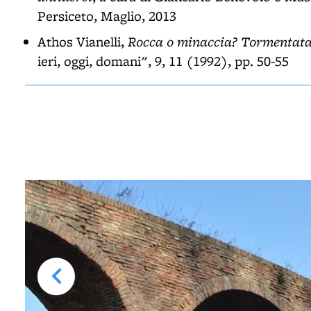
Persiceto, Maglio, 2013
Rocca o minaccia? Tormentata 
Athos Vianelli,
ieri, oggi, domani", 9, 11 (1992), pp. 50-55