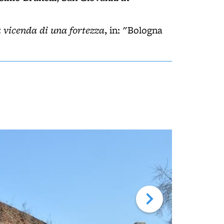
vicenda di una fortezza
, in: "Bologna