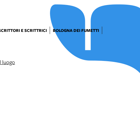
SCRITTORI E SCRITTRICI
BOLOGNA DEI FUMETTI