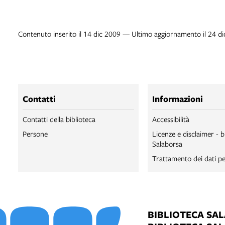
Contenuto inserito il 14 dic 2009 — Ultimo aggiornamento il 24 d
Contatti
Informazioni
Contatti della biblioteca
Accessibilità
Persone
Licenze e disclaimer - b
Salaborsa
Trattamento dei dati pe
BIBLIOTECA SA