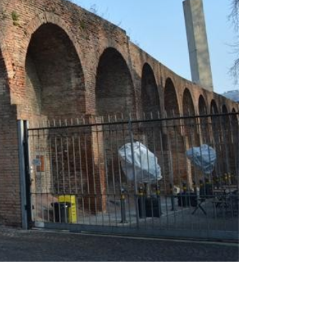
Castello di Ga
Castello di G