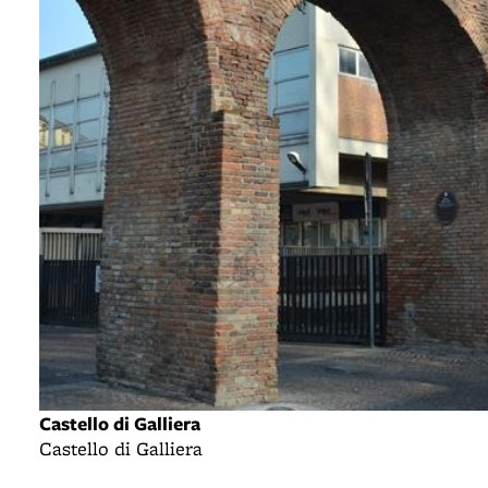
Castello di Galliera
Castello di Galliera