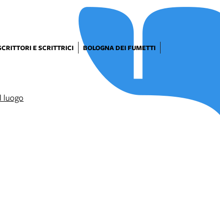
SCRITTORI E SCRITTRICI
BOLOGNA DEI FUMETTI