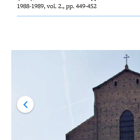
1988-1989, vol. 2., pp. 449-452