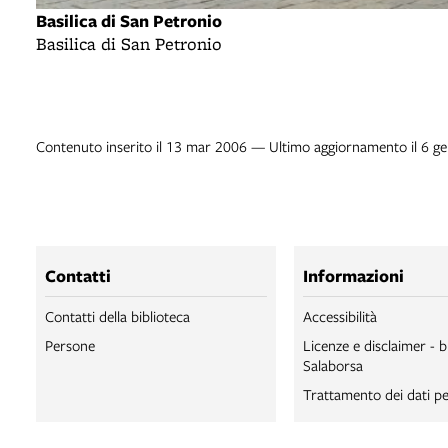
Basilica di San Petronio
Basilica di San Petronio
Contenuto inserito il 13 mar 2006 — Ultimo aggiornamento il 6 g
Contatti
Informazioni
Contatti della biblioteca
Accessibilità
Persone
Licenze e disclaimer - b
Salaborsa
Trattamento dei dati pe