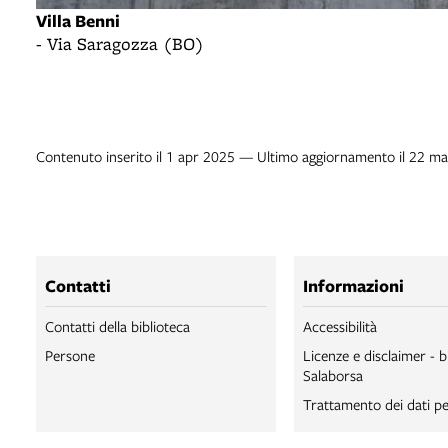
Villa Benni
- Via Saragozza (BO)
Contenuto inserito il 1 apr 2025 — Ultimo aggiornamento il 22 m
Contatti
Informazioni
Contatti della biblioteca
Accessibilità
Persone
Licenze e disclaimer - b
Salaborsa
Trattamento dei dati pe