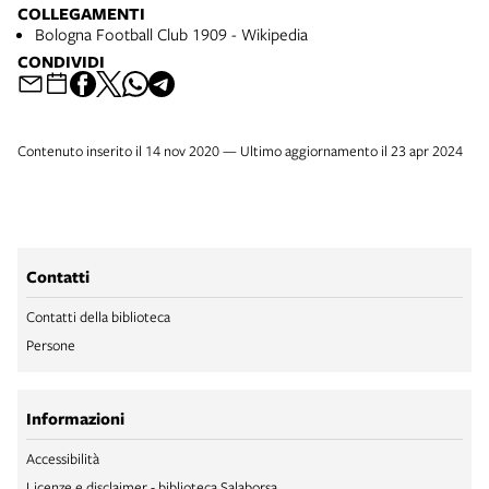
COLLEGAMENTI
Bologna Football Club 1909 - Wikipedia
CONDIVIDI
Contenuto inserito il 14 nov 2020 — Ultimo aggiornamento il 23 apr 2024
Contatti
Contatti della biblioteca
Persone
Informazioni
Accessibilità
Licenze e disclaimer - biblioteca Salaborsa