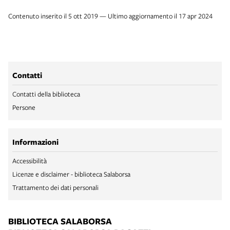
Contenuto inserito il 5 ott 2019 — Ultimo aggiornamento il 17 apr 2024
Contatti
Contatti della biblioteca
Persone
Informazioni
Accessibilità
Licenze e disclaimer - biblioteca Salaborsa
Trattamento dei dati personali
BIBLIOTECA SALABORSA