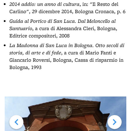
2014 addio: un anno di cultura
, in: "Il Resto del
Carlino", 29 dicembre 2014, Bologna Cronaca, p. 6
Guida al Portico di San Luca. Dal Meloncello al
Santuario
, a cura di Alessandra Cleri, Bologna,
Editrice compositori, 2008
La Madonna di San Luca in Bologna. Otto secoli di
storia, di arte e di fede
, a cura di Mario Fanti e
Giancarlo Roversi, Bologna, Cassa di risparmio in
Bologna, 1993