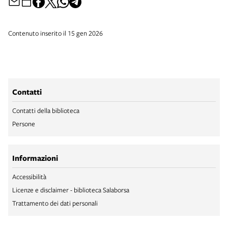
Contenuto inserito il 15 gen 2026
Contatti
Contatti della biblioteca
Persone
Informazioni
Accessibilità
Licenze e disclaimer - biblioteca Salaborsa
Trattamento dei dati personali