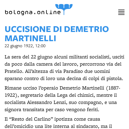
bologna.online
UCCISIONE DI DEMETRIO
MARTINELLI
22 giugno 1922, 12:00
La sera del 22 giugno alcuni militanti socialisti, usciti
da poco dalla camera del lavoro, percorrono via del
Pratello. All’altezza di via Paradiso due uomini
sparano contro di loro una decina di colpi di pistola.
Rimane ucciso l’operaio Demetrio Martinelli (1887-
1922), segretario della Lega dei chimici, mentre il
socialista Alessandro Lenzi, suo compagno, e una
signora transitata per caso vengono feriti.
Il “Resto del Carlino” ipotizza come causa
dell’omicidio una lite interna al sindacato, ma il